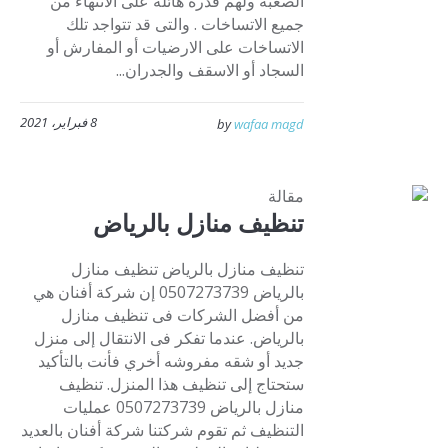
الصعبه ولهم قدرة هائلة على الانتهاء من
جميع الاتساخات . والتى قد تتواجد تلك
الاتساخات على الارضيات أو المفارش أو
السجاد أو الاسقف والجدران...
8 فبراير، 2021
by
wafaa magd
مقالة
تنظيف منازل بالرياض
تنظيف منازل بالرياض تنظيف منازل
بالرياض 0507273739 إن شركة أفنان هي
من أفضل الشركات فى تنظيف منازل
بالرياض. عندما تفكر فى الانتقال إلى منزل
جديد أو شقه مفروشه أخري فأنت بالتأكيد
ستحتاج إلى تنظيف هذا المنزل. تنظيف
منازل بالرياض 0507273739 عمليات
التنظيف ثم تقوم شركتنا شركة أفنان بالعديد