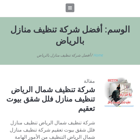
الوسم:
أفضل شركة تنظيف منازل
بالرياض
Home
/
أفضل شركة تنظيف منازل بالرياض
مقالة
شركة تنظيف شمال الرياض
تنظيف منازل فلل شقق بيوت
تعقيم
شركة تنظيف شمال الرياض تنظيف منازل
فلل شقق بيوت تعقيم شركة تنظيف منازل
شمال الرياض التنظيف من الأمور الهامة