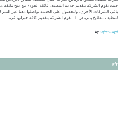
حيث تقوم الشركة بتقديم خدمة التنظيف فائقة الجودة مع منح تكلفة م
لتنظيف مطابخ بالرياض: 1- تقوم الشركة بتقديم كافة خبراتها في...
by
wafaa magd
af