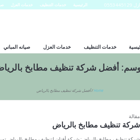
0553
الرئيسية
خدمات التنظيف
خدمات العزل
صيا
ئيسية
خدمات التنظيف
خدمات العزل
صيانه المباني
وسم:
أفضل شركة تنظيف مطابخ بالريا
Home
/
أفضل شركة تنظيف مطابخ بالرياض
مقالة
شركة تنظيف مطابخ بالرياض
شركة تنظيف مطابخ بالرياض: شركة أفنان لتنظيف مطابخ بالرياض 