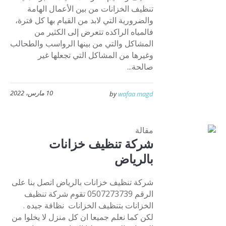
تنظيف الخزانات من بين الأعمال الهامة
والضرورية التي لابد من القيام بها كل فترة،
فالمياه الراكده تتعرض إلى الكثير من
المشاكل والتي من بينها الرواسب والطحالب
وغيرها من المشاكل التي تجعلها غير
صالحة...
10 مارس، 2022
by
wafaa magd
مقالة
شركة تنظيف خزانات
بالرياض
شركة تنظيف خزانات بالرياض اتصل بنا على
الرقم 0507273739 تقوم شركة تنظيف
الخزانات بتنظيف الخزانات نظافة جيده .
لكن كما نعلم جميعا ان كل منزل لا يخلوا من