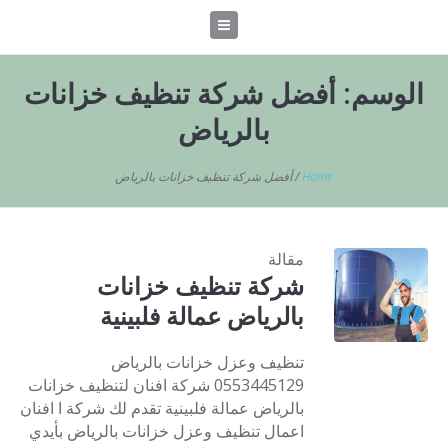
الوسم:
أفضل شركة تنظيف خزانات
بالرياض
Home
/
أفضل شركة تنظيف خزانات بالرياض
مقالة
شركة تنظيف خزانات
بالرياض عمالة فلبينية
تنظيف وعزل خزانات بالرياض
0553445129 شركة افنان لتنظيف خزانات
بالرياض عمالة فلبينية تقدم لك شركة ا افنان
اعمال تنظيف وعزل خزانات بالرياض بأيدي