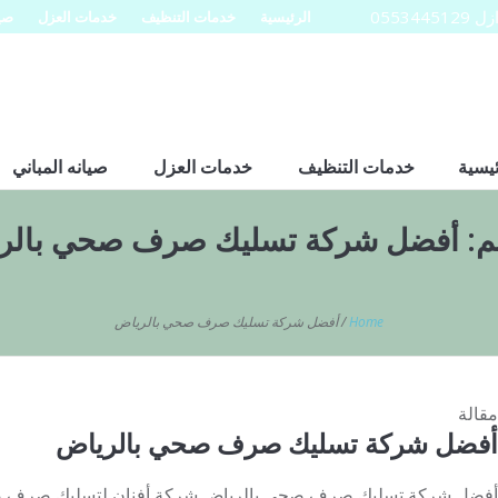
0553
الرئيسية
خدمات التنظيف
خدمات العزل
صيا
ئيسية
خدمات التنظيف
خدمات العزل
صيانه المباني
م:
أفضل شركة تسليك صرف صحي بالر
Home
/
أفضل شركة تسليك صرف صحي بالرياض
مقالة
أفضل شركة تسليك صرف صحي بالرياض
أفضل شركة تسليك صرف صحي بالرياض شركة أفنان لتسليك صرف صح