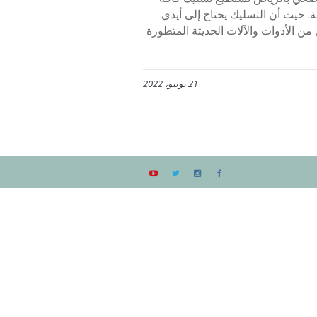
. حيث أن التسليك يحتاج إلى أيدي
 الأدوات والآلات الحديثة المتطورة
21 يونيو، 2022