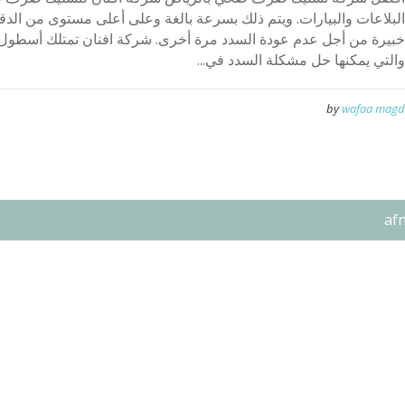
البلاعات والبيارات. ويتم ذلك بسرعة بالغة وعلى أعلى مستوى من الدقة
خبيرة من أجل عدم عودة السدد مرة أخرى. شركة افنان تمتلك أسطول من
والتي يمكنها حل مشكلة السدد في...
by
wafaa magd
af