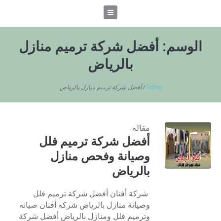
الوسم:
أفضل شركة ترميم منازل
بالرياض
Home
/
أفضل شركة ترميم منازل بالرياض
مقالة
أفضل شركة ترميم فلل
وصيانة وفحص منازل
بالرياض
شركة أفنان أفضل شركة ترميم فلل
وصيانة منازل بالرياض شركة أفنان صيانة
وترميم فلل ومنازل بالرياض أفضل شركة