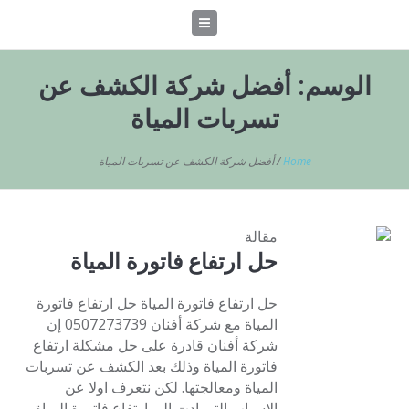
الوسم:
أفضل شركة الكشف عن
تسربات المياة
Home
/
أفضل شركة الكشف عن تسربات المياة
مقالة
حل ارتفاع فاتورة المياة
حل ارتفاع فاتورة المياة حل ارتفاع فاتورة
المياة مع شركة أفنان 0507273739 إن
شركة أفنان قادرة على حل مشكلة ارتفاع
فاتورة المياة وذلك بعد الكشف عن تسربات
المياة ومعالجتها. لكن نتعرف اولا عن
الاسباب التي ادت الي ارتفاع فاتورة المياة.