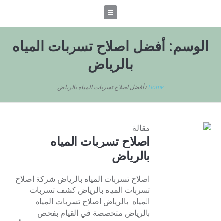
الوسم:
أفضل اصلاح تسربات المياه
بالرياض
Home
/
أفضل اصلاح تسربات المياه بالرياض
مقالة
اصلاح تسربات المياه
بالرياض
اصلاح تسربات المياه بالرياض شركة اصلاح
تسربات المياه بالرياض كشف تسربات
المياه بالرياض اصلاح تسربات المياه
بالرياض متخصصة في القيام بفحص