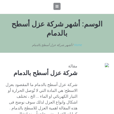
الوسم:
أشهر شركة عزل أسطح
بالدمام
Home
/
أشهر شركة عزل أسطح بالدمام
مقالة
شركة عزل أسطح بالدمام
شركة عزل أسطح بالدمام ما المقصود بعزل
الاسطح: هي المادة التي لا تٌوصل الحرارة أو
التيار الكهربائي او الماء … الخ ، تختلف
اشكال وانواع العزل لذلك سوف نوضح فى
هذه المقالة اهمية العزل للاسطح بالدمام .
كما ان العَزل يعتبر حاجزاً يمنع انتقال