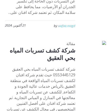
عن التسربات دون الحاجة إلى تكسير
الجدران أو الأرضيات، مما يحافظ على
سلامة المكان. ثم تعتمد شركة افنان على...
21 أكتوبر، 2024
by
wafaa magd
مقالة
شركة كشف تسربات المياه
بحي العقيق
شركة كشف تسربات المياه بحي العقيق
0553445129 حيث تقدم شركة افنان
لكشف تسربات المياه الواقعة في منطقة
العقيق بالرياض خدمات عالية الجودة و
الكفاءة, للكشف عن تسربات المياه و
معالجتها في المنازل و المباني التجارية. ثم
تعتمد شركة افنان على أفضل الفنيين
المتخصصين في مجال الكشف عن تسربات