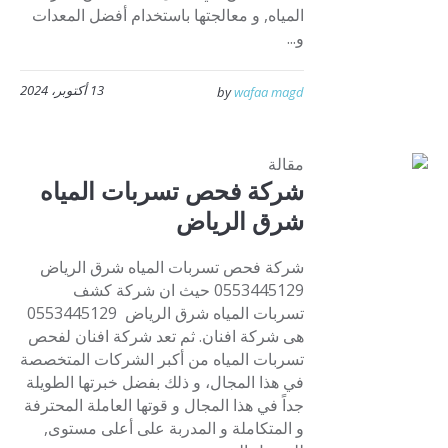
المياه, و معالجتها باستخدام أفضل المعدات
و...
13 أكتوبر، 2024
by
wafaa magd
مقالة
شركة فحص تسربات المياه
شرق الرياض
شركة فحص تسربات المياه شرق الرياض
0553445129 حيث ان شركة كشف
تسربات المياه شرق الرياض 0553445129
هى شركة افنان. ثم تعد شركة افنان لفحص
تسربات المياه من أكبر الشركات المتخصصة
في هذا المجال، و ذلك بفضل خبرتها الطويلة
جداً في هذا المجال و قوتها العاملة المحترفة
و المتكاملة و المدربة على أعلى مستوى,