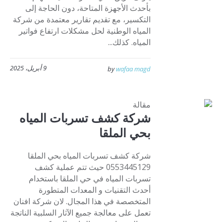
بأحدث الأجهزة المتاحة، دون الحاجة إلى
التكسير، مع تقديم تقارير معتمدة من شركة
المياه الوطنية لحل مشكلات ارتفاع فواتير
المياه. كذلك...
9 أبريل، 2025
by
wafaa magd
مقالة
شركة كشف تسربات المياه
بحي الملقا
شركة كشف تسربات المياه بحي الملقا
0553445129 حيث تتم عملية كشف
تسربات المياه في حي الملقا باستخدام
أحدث التقنيات و المعدات المتطورة
المتخصصة في هذا المجال. لان شركة افنان
تعمل على معالجة جميع الآثار السلبية الناتجة