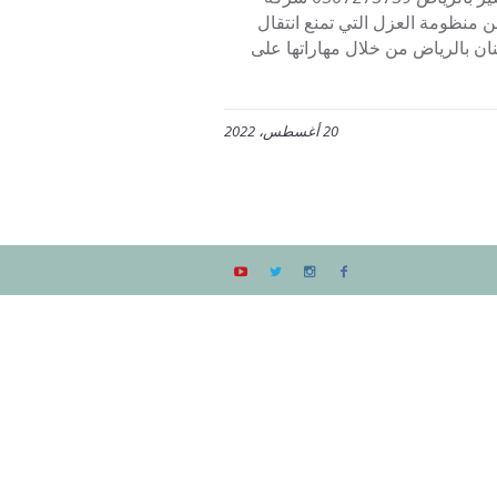
ن منظومة العزل التي تمنع انتقال
ان بالرياض من خلال مهاراتها على
20 أغسطس، 2022