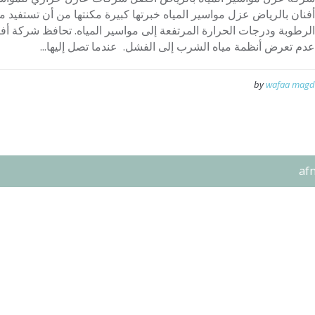
أفنان بالرياض عزل مواسير المياه خبرتها كبيرة مكنتها من أن تستفيد م
الرطوبة ودرجات الحرارة المرتفعة إلى مواسير المياه. تحافظ شركة أفن
عدم تعرض أنظمة مياه الشرب إلى الفشل. عندما تصل إليها...
by
wafaa magd
af