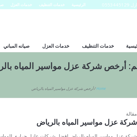
0553
الرئيسية
خدمات التنظيف
خدمات العزل
صيا
ئيسية
خدمات التنظيف
خدمات العزل
صيانه المباني
م:
أرخص شركة عزل مواسير المياه بالر
Home
/
أرخص شركة عزل مواسير المياه بالرياض
مقالة
شركة عزل مواسير المياه بالرياض