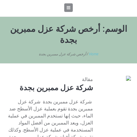
الوسم:
أرخص شركة عزل ممبرين
بجدة
Home
/
أرخص شركة عزل ممبرين بجدة
مقالة
شركة عزل ممبرين بجدة
شركة عزل ممبرين بجدة شركة عزل
ممبرين بجدة تقوم بعملية عزل الأسطح ضد
الماء، حيث إنها تستخدم الممبرين في عملية
العزل، ويعد الممبرين من أفضل المواد
المستخدمة في عملية عزل الأسطح. وكذلك
تقوم شركة أفنان شركة عزل ممبرين بجدة