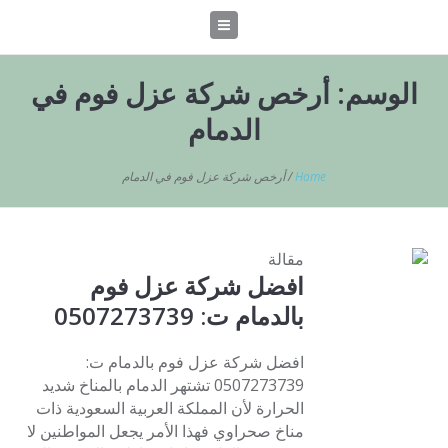
الوسم:
أرخص شركة عزل فوم في
الدمام
Home
/
أرخص شركة عزل فوم في الدمام
مقالة
افضل شركة عزل فوم
بالدمام ت: 0507273739
افضل شركة عزل فوم بالدمام ت:
0507273739 تشتهر الدمام بالمناخ شديد
الحرارة لأن المملكة العربية السعودية ذات
مناخ صحراوي فهذا الأمر يجعل المواطنين لا