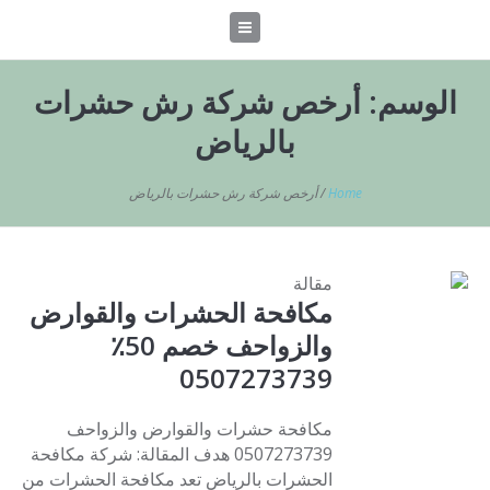
الوسم:
أرخص شركة رش حشرات
بالرياض
Home
/
أرخص شركة رش حشرات بالرياض
مقالة
مكافحة الحشرات والقوارض
والزواحف خصم 50٪
0507273739
مكافحة حشرات والقوارض والزواحف
0507273739 هدف المقالة: شركة مكافحة
الحشرات بالرياض تعد مكافحة الحشرات من