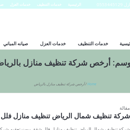
0553
الرئيسية
خدمات التنظيف
خدمات العزل
صيا
ئيسية
خدمات التنظيف
خدمات العزل
صيانه المباني
وسم:
أرخص شركة تنظيف منازل بالريا
Home
/
أرخص شركة تنظيف منازل بالرياض
مقالة
شركة تنظيف شمال الرياض تنظيف منازل فلل 
شركة تنظيف شمال الرياض تنظيف منازل فلل شقق بيوت تعقيم شركة