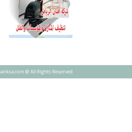
nanksa.com @ All Rights Reserved