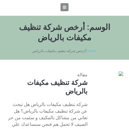
الوسم:
أرخص شركة تنظيف
مكيفات بالرياض
Home
/
أرخص شركة تنظيف مكيفات بالرياض
مقالة
شركة تنظيف مكيفات
بالرياض
شركة تنظيف مكيفات بالرياض هل تبحث
عن شركة تنظيف مكيفات بالرياض؟ هل
تعاني من مشاكل بالمكيف و سئمت من حر
الصيف لا تحمل هم فنحن سنساعدك علي