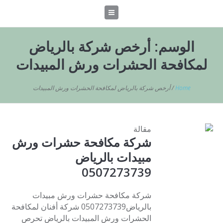
الوسم:
أرخص شركة بالرياض
لمكافحة الحشرات ورش المبيدات
Home
/
أرخص شركة بالرياض لمكافحة الحشرات ورش المبيدات
مقالة
شركة مكافحة حشرات ورش
مبيدات بالرياض
0507273739
شركة مكافحة حشرات ورش مبيدات
بالرياض0507273739 شركة أفنان لمكافحة
الحشرات ورش المبيدات بالرياض تحرص