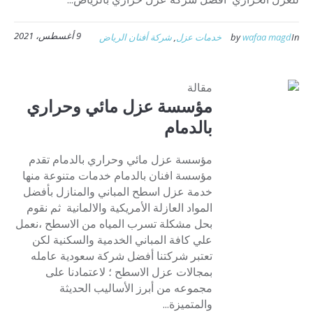
9 أغسطس، 2021
In
wafaa magd
by
خدمات عزل
,
شركة أفنان الرياض
مقالة
مؤسسة عزل مائي وحراري
بالدمام
مؤسسة عزل مائي وحراري بالدمام تقدم
مؤسسة افنان بالدمام خدمات متنوعة منها
خدمة عزل اسطح المباني والمنازل بأفضل
المواد العازلة الأمريكية والالمانية ثم نقوم
بحل مشكلة تسرب المياه من الاسطح ،نعمل
علي كافة المباني الخدمية والسكنية لكن
تعتبر شركتنا أفضل شركة سعودية عامله
بمجالات عزل الاسطح ؛ لاعتمادنا على
مجموعه من أبرز الأساليب الحديثة
والمتميزة...