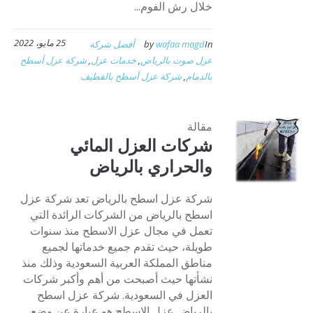
خلال رش الفوم...
25 مايو، 2022
In
wafaa magd
by
أفضل شركة
عزل صوت بالرياض
,
خدمات عزل
,
شركة عزل أسطح
بالدمام
,
شركة عزل أسطح بالقطيف
مقالة
شركات العزل المائي
والحراري بالرياض
شركة عزل اسطح بالرياض تعد شركة عزل
اسطح بالرياض من الشركات الرائدة التي
تعمل في مجال عزل الاسطح منذ سنوات
طويلة، حيث تقدم جميع خدماتها لجميع
مناطق المملكة العربية السعودية وذلك منذ
نشأتها حيث أصبحت من أهم وأكبر شركات
العزل في السعودية. شركة عزل اسطح
بالرياض عزل الاسطح هو عبارة عن وضع