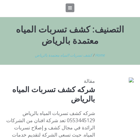
التصنيف:
كشف تسربات المياه
معتمدة بالرياض
Home
/
كشف تسربات المياه معتمدة بالرياض
مقالة
شركه كشف تسربات المياه
بالرياض
شركه كشف تسربات المياه بالرياض
0553445129 تعد شركة افنان من الشركات
الرائدة في مجال كشف و إصلاح تسربات
المياه. حيث تسعى الشركة لتقديم خدمات