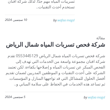
تسريبات المياه مهم جدًا. لذلك شركة افنان
تستخدم أحدث التقنيات...
10 سبتمبر، 2024
by
wafaa magd
مقالة
شركة فحص تسربات المياه شمال الرياض
شركة فحص تسربات المياه شمال الرياض 0553445129 تقدم
شركة افنان مجموعة واسعة من الخدمات التي تهدف إلى
الفحص المبكر عن تسربات المياه و إصلاحها بكفاءة. لكن تعتمد
الشركة على أحدث التقنيات و الموظفين المدربين لضمان تقديم
أفضل الحلول للمشاكل التي قد تواجهها المنازل و المؤسسات.
ثم تساعد هذه الخدمات في الحفاظ على سلامة المباني و...
5 سبتمبر، 2024
by
wafaa magd