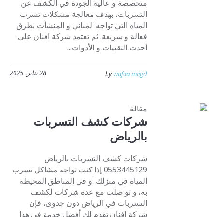
متخصصة و عالية الجودة في الكشف عن
التسربات، بهدف معالجة مشكلات تسرب
المياه التي تواجه المباني و المنشآت بطرق
فعالة و سريعة. ثم تعتمد شركة افنان على
أحدث التقنيات و الأدوات...
28 يناير، 2025
by
wafaa magd
مقالة
شركات كشف التسربات
بالرياض
شركات كشف التسربات بالرياض
0553445129 إذا كنت تواجه مشاكل تسرب
المياه في منزلك أو في المناطق المحيطة
به، و تواصلت مع عدة شركات لكشف
التسربات في الرياض دون جدوى، فإن
شركة افنان تقدم لك أفضل خدمة في هذا