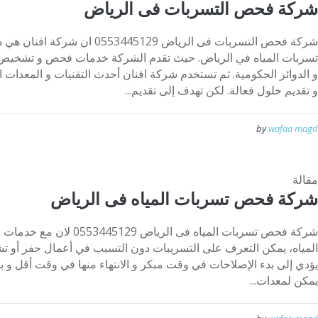
شركة فحص التسربات فى الرياض
شركة فحص التسربات فى الرياض 5129
تسربات المياه في الرياض. حيث تقدم الشركة خدمات فحص و تشخيص الت
و الدوائر الحكومية. ثم تستخدم شركة افنان أحدث التقنيات و المعدات 
و تقديم حلول فعالة. لكن تهدف إلى تقديم...
by
wafaa magd
مقالة
شركة فحص تسربات المياه فى الرياض
شركة فحص تسربات المياه فى ال
المياه، يمكن التعرف على التسريبات دون التسبب في أعمال حفر أو ت
يؤدي إلى بدء الإصلاحات في وقت مبكر و الانتهاء منها في وقت أقل و 
يمكن لمعدات...