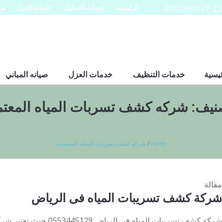
0553
الرئيسية
خدمات التنظيف
خدمات العزل
صيا
ئيسية
خدمات التنظيف
خدمات العزل
صيانه المباني
صنيف:
شركه كشف تسربات المياه المعتم
Home
/
شركه كشف تسربات المياه المعتمده
مقالة
شركة كشف تسريبات المياه فى الرياض
شركة كشف تسريبات المياه فى ا