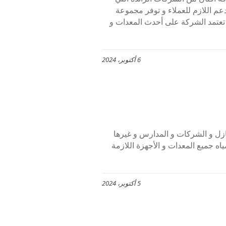
عم اللازم للعملاء و توفر مجموعة
ن تعتمد الشركة على أحدث المعدات و
6 أكتوبر، 2024
التي تواجه المنازل و الشركات و المدارس و غيرها
ه جميع المعدات و الأجهزة اللازمة
5 أكتوبر، 2024