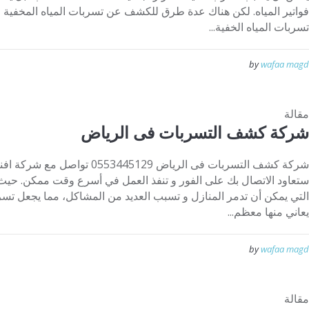
فواتير المياه. لكن هناك عدة طرق للكشف عن تسربات المياه المخفية مع
تسربات المياه الخفية...
by
wafaa magd
مقالة
شركة كشف التسربات فى الرياض
شركة كشف التسربات فى الرياض 45129
ستعاود الاتصال بك على الفور و تنفذ العمل في أسرع وقت ممكن. حي
التي يمكن أن تدمر المنازل و تسبب العديد من المشاكل، مما يجعل تسر
يعاني منها معظم...
by
wafaa magd
مقالة