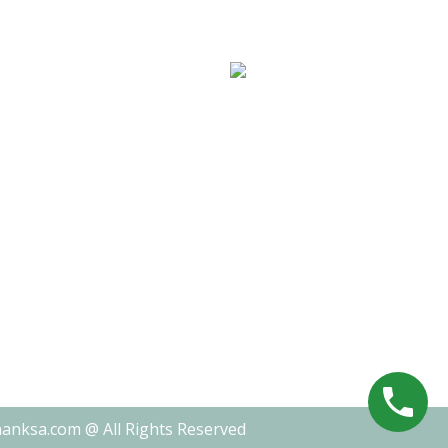
nanksa.com @ All Rights Reserved