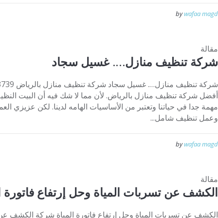
by
wafaa magd
مقالة
شركة تنظيف منازل…. غسيل سجاد
أفضل شركة تنظيف منازل بالرياض. لأن مما لا شك فيه أن البيت النظيف
مهمة جدا في حياتنا وتعتبر من الأساسيات الهامه لدينا. لكن عزيزي ال
وعمل تنظيف شامل...
by
wafaa magd
مقالة
الكشف عن تسربات المياة وحل إرتفاع فاتورة ال
الكشف عن تسربات المياة وحل إرتفاع فاتورة المياة شركة الكشف عن 