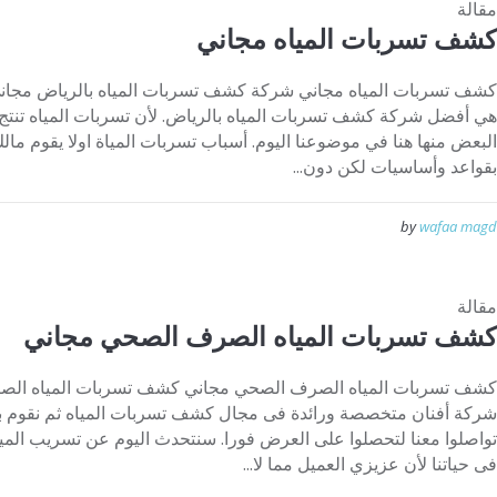
مقالة
كشف تسربات المياه مجاني
هي أفضل شركة كشف تسربات المياه بالرياض. لأن تسربات المياه تنتج 
البعض منها هنا في موضوعنا اليوم. أسباب تسربات المياة اولا يقوم مالك 
بقواعد وأساسيات لكن دون...
by
wafaa magd
مقالة
كشف تسربات المياه الصرف الصحي مجاني
شركة أفنان متخصصة ورائدة فى مجال كشف تسربات المياه ثم نقوم بذل
تواصلوا معنا لتحصلوا على العرض فورا. سنتحدث اليوم عن تسريب المياه و
فى حياتنا لأن عزيزي العميل مما لا...