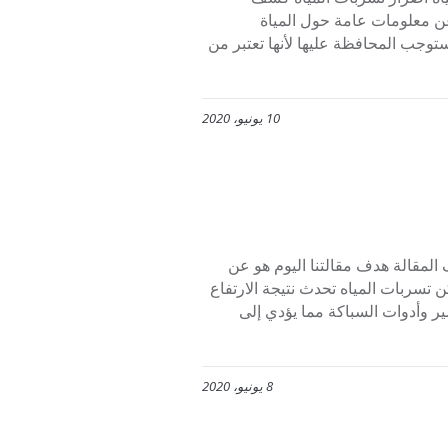
عن معلومات عامة حول المياة
يستوجب المحافظة عليها لأنها تعتبر من
10 يونيو، 2020
ات المياه هدف المقالة هدف مقالتنا اليوم هو عن
 تسربات المياه تحدث نتيجة الارتفاع
ير وأدوات السباكة مما يؤدي إلى
8 يونيو، 2020