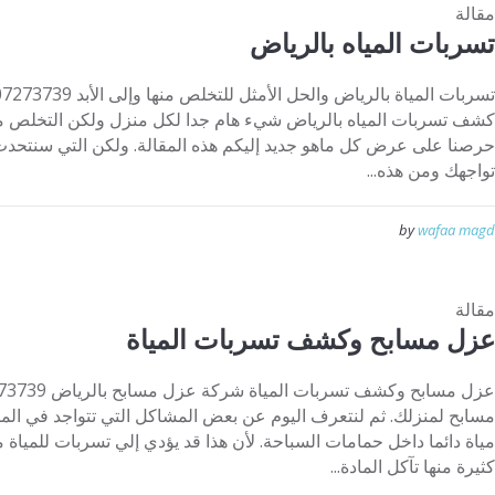
مقالة
تسربات المياه بالرياض
كشف تسربات المياه بالرياض شيء هام جدا لكل منزل ولكن التخلص منها 
حرصنا على عرض كل ماهو جديد إليكم هذه المقالة. ولكن التي سنتحدث
تواجهك ومن هذه...
by
wafaa magd
مقالة
عزل مسابح وكشف تسربات المياة
مسابح لمنزلك. ثم لنتعرف اليوم عن بعض المشاكل التي تتواجد في المسا
مياة دائما داخل حمامات السباحة. لأن هذا قد يؤدي إلي تسربات للمياة 
كثيرة منها تآكل المادة...