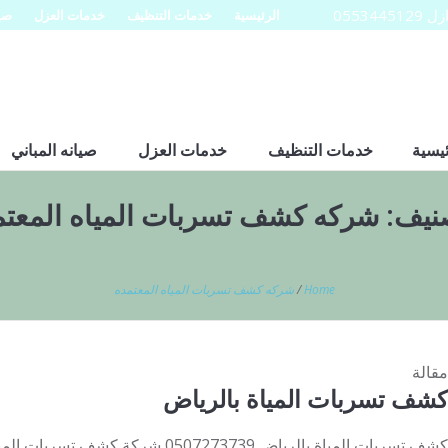
0553
الرئيسية
خدمات التنظيف
خدمات العزل
صيا
ئيسية
خدمات التنظيف
خدمات العزل
صيانه المباني
صنيف:
شركه كشف تسربات المياه المعتم
Home
/
شركه كشف تسربات المياه المعتمده
مقالة
كشف تسربات المياة بالرياض
كشف تسربات المياة بالرياض 0507273739 ش