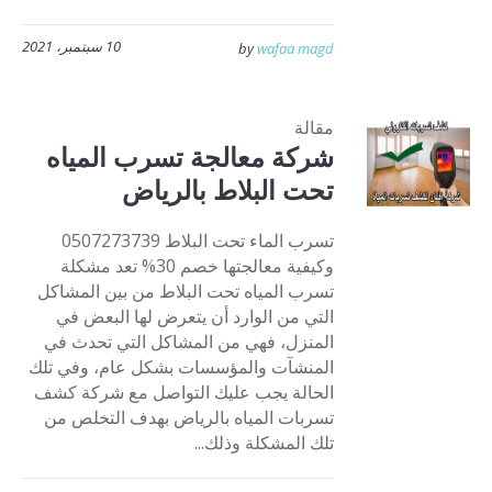
10 سبتمبر، 2021
by
wafaa magd
مقالة
شركة معالجة تسرب المياه
تحت البلاط بالرياض
تسرب الماء تحت البلاط 0507273739
وكيفية معالجتها خصم 30% تعد مشكلة
تسرب المياه تحت البلاط من بين المشاكل
التي من الوارد أن يتعرض لها البعض في
المنزل، فهي من المشاكل التي تحدث في
المنشآت والمؤسسات بشكل عام، وفي تلك
الحالة يجب عليك التواصل مع شركة كشف
تسربات المياه بالرياض بهدف التخلص من
تلك المشكلة وذلك...