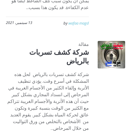
يمكن أن يكون سبب تلف الضاغط أيضًا هو
عدم الكفاءة. قد يكون هذا بسبب...
13 سبتمبر، 2021
by
wafaa magd
مقالة
شركة كشف تسربات
بالرياض
شركة كشف تسربات بالرياض لحل هذه
المشكلة في أسرع وقت. يؤدي تنظيف
الأتربة وإلقاء الكثير من الأجسام الغريبة في
المرحاض إلى انسداد المجاري بشكل كبير
حيث أن هذه الأتربة والأجسام الغريبة تتراكم
مع الكثير من الوقت بنسبة كبيرة وتكون
عائق لحركة المياه بشكل كبير. يقوم العديد
من الأشخاص بالتخلص من ورق التواليت
من خلال المرحاض...