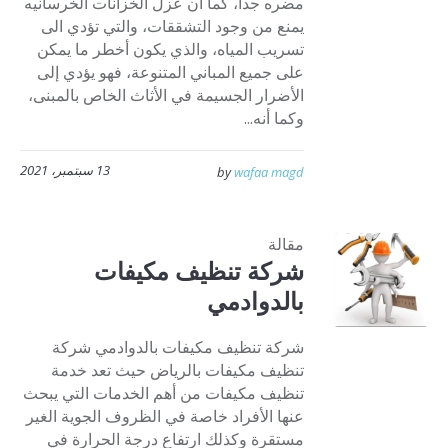
مضره جدا، كما أن عزل الخزانات الخرسانيه
يمنع من وجود التشققات، والتي تؤدي الى
تسريب المياه، والذي يكون أخطر ما يمكن
على جميع المباني المتنوعة، فهو يؤدي إلى
الأضرار الجسيمة في الأثاث الخاص بالمبنى،
وكما أنه...
13 سبتمبر، 2021
by
wafaa magd
مقالة
شركة تنظيف مكيفات
بالدوادمي
شركة تنظيف مكيفات بالدوادمي شركة
تنظيف مكيفات بالرياض حيث تعد خدمة
تنظيف مكيفات من أهم الخدمات التي يبحث
عنها الأفراد خاصة في الظروف الجوية الغير
مستقرة وكذلك ارتفاع درجة الحرارة في