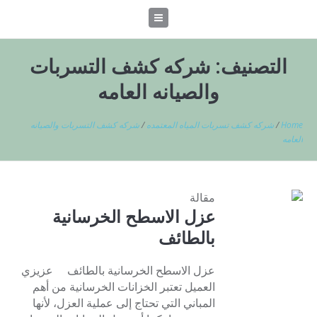
التصنيف:
شركه كشف التسربات
والصيانه العامه
Home
/
شركه كشف تسربات المياه المعتمده
/
شركه كشف التسربات والصيانه
العامه
مقالة
عزل الاسطح الخرسانية
بالطائف
عزل الاسطح الخرسانية بالطائف عزيزي
العميل تعتبر الخزانات الخرسانية من أهم
المباني التي تحتاج إلى عملية العزل، لأنها