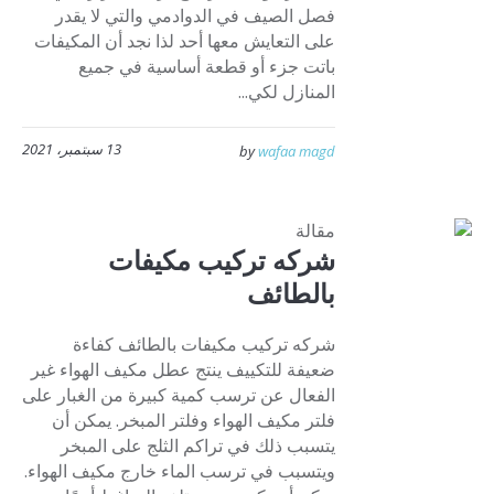
فصل الصيف في الدوادمي والتي لا يقدر
على التعايش معها أحد لذا نجد أن المكيفات
باتت جزء أو قطعة أساسية في جميع
المنازل لكي...
13 سبتمبر، 2021
by
wafaa magd
مقالة
شركه تركيب مكيفات
بالطائف
شركه تركيب مكيفات بالطائف كفاءة
ضعيفة للتكييف ينتج عطل مكيف الهواء غير
الفعال عن ترسب كمية كبيرة من الغبار على
فلتر مكيف الهواء وفلتر المبخر. يمكن أن
يتسبب ذلك في تراكم الثلج على المبخر
ويتسبب في ترسب الماء خارج مكيف الهواء.