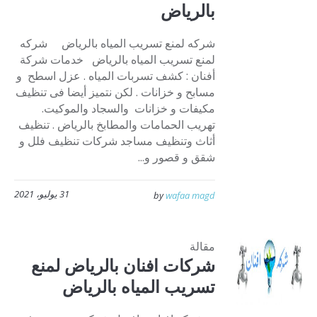
بالرياض
شركه لمنع تسريب المياه بالرياض شركه
لمنع تسريب المياه بالرياض خدمات شركة
أفنان : كشف تسربات المياه . عزل اسطح و
مسابح و خزانات . لكن نتميز أيضا فى تنظيف
مكيفات و خزانات والسجاد والموكيت.
تهريب الحمامات والمطابخ بالرياض . تنظيف
أثاث وتنظيف مساجد شركات تنظيف فلل و
شقق و قصور و...
31 يوليو، 2021
by
wafaa magd
مقالة
شركات افنان بالرياض لمنع
تسريب المياه بالرياض