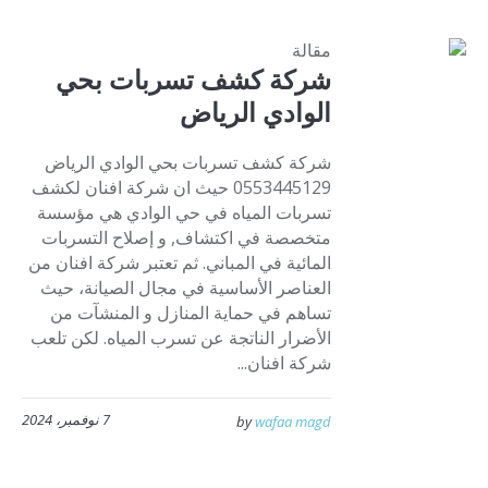
مقالة
شركة كشف تسربات بحي
الوادي الرياض
شركة كشف تسربات بحي الوادي الرياض
0553445129 حيث ان شركة افنان لكشف
تسربات المياه في حي الوادي هي مؤسسة
متخصصة في اكتشاف, و إصلاح التسربات
المائية في المباني. ثم تعتبر شركة افنان من
العناصر الأساسية في مجال الصيانة، حيث
تساهم في حماية المنازل و المنشآت من
الأضرار الناتجة عن تسرب المياه. لكن تلعب
شركة افنان...
7 نوفمبر، 2024
by
wafaa magd