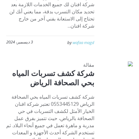
شركة افنان لك جميع الخدمات اللازمة بعد
تحديد مكان التسرب بدقة، مما يعني أنك لن
تحتاج إلى الاستعانة بفني آخر من خارج
شركة افنان...
3 ديسمبر، 2024
by
wafaa magd
مقالة
شركة كشف تسربات المياه
بحي الصحافة الرياض
شركة كشف تسربات المياه بحي الصحافة
الرياض 0553445129 تعتبر شركة افنان
الخيار الأمثل لكشف التسربات في حي
الصحافة بالرياض، حيث تتميز بفرق عمل
مدربة و ماهرة تعمل في جميع أنحاء البلاد. ثم
تستخدم الشركة أحدث الأجهزة و المعدات