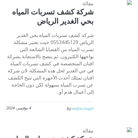
مقالة
شركة كشف تسربات المياه
بحي الغدير الرياض
شركة كشف تسربات المياه بحي الغدير
الرياض 0553445129 حيث تعتبر مشكلة
تسرب المياه من القضايا الشائعة التي
يواجهها الكثيرون، ثم ينصح بالاستعانة بشركة
افنان المتخصصة في كشف تسربات المياه
في حي الغدير لحل هذه المشكلة. لان شركة
افنان تمتلك أحدث الأجهزة التي تتيح الكشف
عن تسرب المياه بسهولة لكن دون الحاجة
إلى أعمال هدم أو...
4 نوفمبر، 2024
by
wafaa magd
مقالة