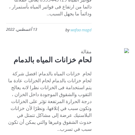
دائما من ارتفاع فى فواتير المياه بأستمرار ،
ودائماً ما يجهل السبب...
13 أغسطس، 2022
by
wafaa magd
مقالة
لحام خزانات المياه بالدمام
لحام خزانات المياه بالدمام: افضل شركة
لحام خزانات بالدمام لحام الخزانات عادة ما
يتم استخدامة فى الخزانات نظرا لانه يعالج
الثقوب والشقوق الموجودة داخل الخزان ،
درجة الحرارة المرتفعة تؤثر على الخزانات
وتكون سبب في إتلافها، ونظرًا لأن خزانات
البلاستيك عرضة إلى مشاكل تتمثل في
حدوث الشقوق وغيرها والتي يمكن أن تكون
سبب في تسرب...