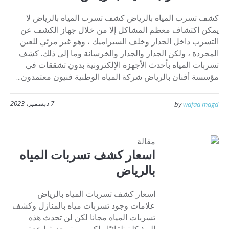
كشف تسرب المياه بالرياض كشف تسرب المياه بالرياض لا
يمكن اكتشاف معظم المشاكل إلا من خلال جهاز الكشف عن
التسرب داخل الجدار وخلف السيراميك ، وهو غير مرئي للعين
المجردة ، ولكن الجدار والجدار والخرسانة وما إلى ذلك. كشف
تسربات المياه بأحدث الأجهزة الإلكترونية بدون تشققات في
مؤسسة أفنان بالرياض شركة المياه الوطنية فنيون معتمدون...
7 ديسمبر، 2023
by
wafaa magd
مقالة
اسعار كشف تسربات المياه
بالرياض
اسعار كشف تسربات المياه بالرياض
علامات وجود تسربات مياه بالمنازل وكشف
تسربات المياه مجانا لكن لن تحدث هذه