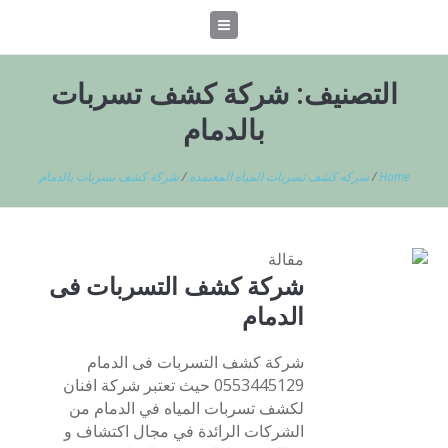
التصنيف:
شركة كشف تسربات
بالدمام
Home
/
شركه كشف تسربات المياه المعتمده
/
شركة كشف تسربات بالدمام
مقالة
شركة كشف التسربات فى
الدمام
شركة كشف التسربات فى الدمام
0553445129 حيث تعتبر شركة افنان
لكشف تسربات المياه في الدمام من
الشركات الرائدة في مجال اكتشاف و