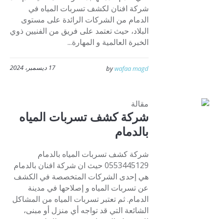
شركة افنان لكشف تسربات المياه في
الدمام من الشركات الرائدة على مستوى
البلاد، حيث تعتمد على فريق من الفنيين ذوي
الخبرة العالمية و المهارة...
17 ديسمبر، 2024
by
wafaa magd
مقالة
شركة كشف تسربات المياه
بالدمام
شركة كشف تسربات المياه بالدمام
0553445129 حيث ان شركة افنان بالدمام
هي إحدى الشركات المتخصصة في الكشف
عن تسربات المياه و إصلاحها في مدينة
الدمام. ثم تعتبر تسربات المياه من المشاكل
الشائعة التي قد تواجه أي منزل أو مبنى،