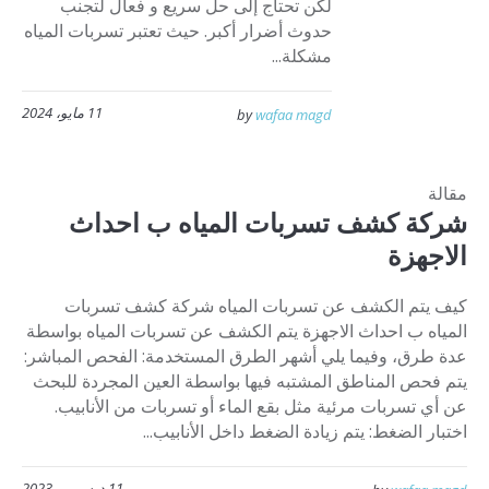
لكن تحتاج إلى حل سريع و فعال لتجنب
حدوث أضرار أكبر. حيث تعتبر تسربات المياه
مشكلة...
11 مايو، 2024
by
wafaa magd
مقالة
شركة كشف تسربات المياه ب احداث
الاجهزة
كيف يتم الكشف عن تسربات المياه شركة كشف تسربات
المياه ب احداث الاجهزة يتم الكشف عن تسربات المياه بواسطة
عدة طرق، وفيما يلي أشهر الطرق المستخدمة: الفحص المباشر:
يتم فحص المناطق المشتبه فيها بواسطة العين المجردة للبحث
عن أي تسربات مرئية مثل بقع الماء أو تسربات من الأنابيب.
اختبار الضغط: يتم زيادة الضغط داخل الأنابيب...
11 ديسمبر، 2023