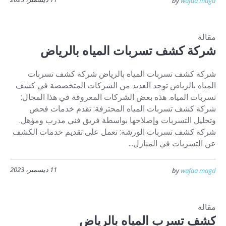
by
wafaa magd
مقالة
شركة كشف تسربات المياه بالرياض
شركة كشف تسربات المياه بالرياض شركة كشف تسربات
المياه بالرياض توجد العديد من الشركات المتخصصة في كشف
تسربات المياه. هذه بعض الشركات المعروفة في هذا المجال:
شركة كشف تسربات المياه المحترفة: تقدم خدمات فحص
وتحليل التسربات وإصلاحها بواسطة فريق فني مدرب ومؤهل.
شركة كشف تسربات الورشة: تعمل على تقديم خدمات الكشف
عن التسربات في المنازل...
11 ديسمبر، 2023
by
wafaa magd
مقالة
كشف تسرب المياه بالرياض