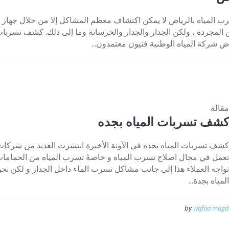
المياه بالرياض لا يمكن اكتشاف معظم المشاكل إلا من خلال جهاز 
المجردة ، ولكن الجدار والجدار والخرسانة وما إلى ذلك. كشف تسربات ا
 شركة المياه الوطنية فنيون معتمدون...
مقالة
كشف تسربات المياه بجده
كشف تسربات المياه بجده في الآونة الأخيرة انتشرت العديد من شرك
تعمل في مجال اصلاح تسرب المياه و خاصةً تسرب المياه من الحمامات 
تواجه العملاء هذا إلى جانب مشاكل تسرب الماء داخل الجدار و لكن 
المياه بجدة...
by
wafaa magd