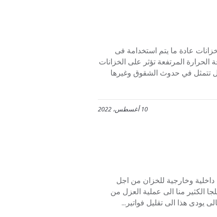
خزانات عادة ما يتم استخدامة فى
 الحرارة المرتفعة تؤثر على الخزانات
كل تتمثل في حدوث الشقوق وغيرها
10 أغسطس، 2022
 داخلية وخارجية للخزان من اجل
لجا الكثير منا الى عملية العزل من
 يودى هذا الى تقليل فواتير...