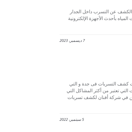
الكشف عن التسرب داخل الجدار
لمياه بأحدث الأجهزة الإلكترونية
7 ديسمبر، 2023
ات كشف التسربات فى جدة و التي
التي تعتبر من أكثر المشاكل التي
نحن في شركة أفنان لكشف تسربات
5 سبتمبر، 2022