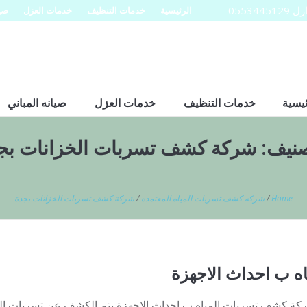
0553
الرئيسية
خدمات التنظيف
خدمات العزل
صيا
ئيسية
خدمات التنظيف
خدمات العزل
صيانه المباني
صنيف:
شركة كشف تسربات الخزانات بج
Home
/
شركه كشف تسربات المياه المعتمده
/
شركة كشف تسربات الخزانات بجدة
 ب احداث الاجهزة
كة كشف تسربات المياه ب احداث الاجهزة يتم الكشف عن تسربات الم