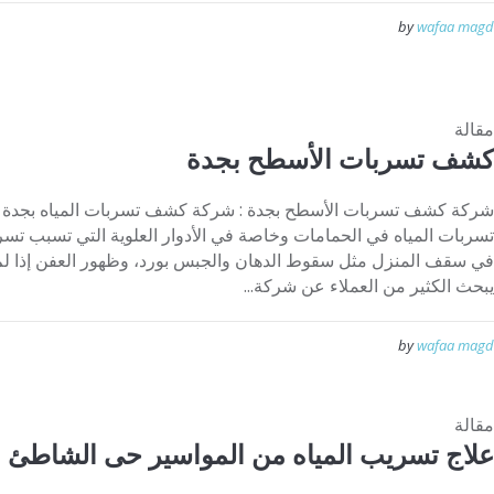
by
wafaa magd
مقالة
كشف تسربات الأسطح بجدة
شركة كشف تسربات الأسطح بجدة : شركة كشف تسربات المياه بجدة 
تسربات المياه في الحمامات وخاصة في الأدوار العلوية التي تسبب تسرب
في سقف المنزل مثل سقوط الدهان والجبس بورد، وظهور العفن إذا لم 
يبحث الكثير من العملاء عن شركة...
by
wafaa magd
مقالة
علاج تسريب المياه من المواسير حى الشاطئ