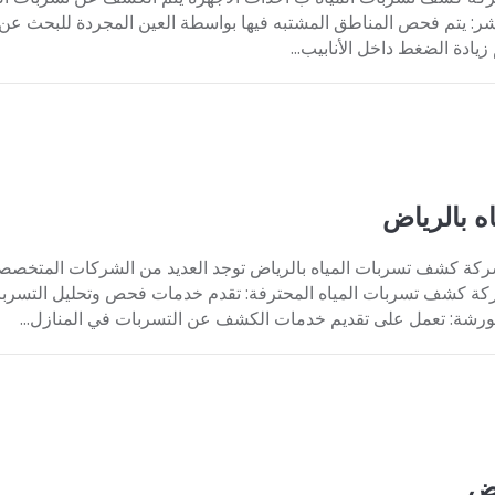
: يتم فحص المناطق المشتبه فيها بواسطة العين المجردة للبحث عن أ
زيادة الضغط داخل الأنابيب...
 بالرياض
كة كشف تسربات المياه بالرياض توجد العديد من الشركات المتخصص
ركة كشف تسربات المياه المحترفة: تقدم خدمات فحص وتحليل التسرب
ة: تعمل على تقديم خدمات الكشف عن التسربات في المنازل...
اض