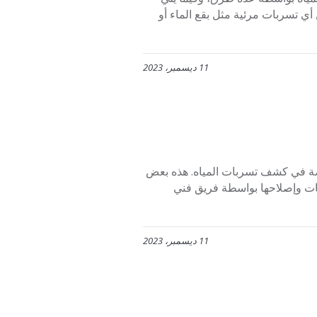
ي تسربات مرئية مثل بقع الماء أو
11 ديسمبر، 2023
ة في كشف تسربات المياه. هذه بعض
ات وإصلاحها بواسطة فريق فني
11 ديسمبر، 2023