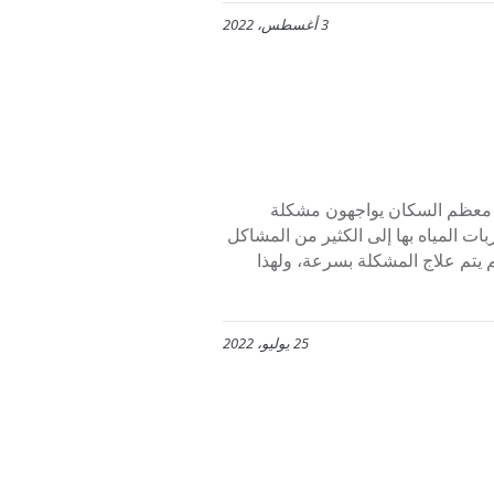
3 أغسطس، 2022
معظم السكان يواجهون مشكلة
ات المياه بها إلى الكثير من المشاكل
يتم علاج المشكلة بسرعة، ولهذا
25 يوليو، 2022