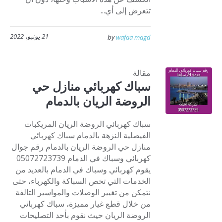
تتعرض إلى أي...
21 يونيو، 2022
by
wafaa magd
مقالة
سباك كهربائي منازل حي
الروضة الريان بالدمام
سباك كهربائي الروضة الريان المريكبات
الفيصلية النزهة بالدمام سباك كهربائي
منازل حي الروضة الريان بالدمام رقم جوال
كهربائي وسباك في الدمام 05072723739
يقوم كهربائي وسباك في الدمام بالعديد من
الخدمات التي تخص السباكة والكهرباء، حتى
نتمكن من تغيير الوصلات والمواسير التالفة
من خلال قطع غيار مميزة، سباك كهربائي
الروضة الريان حيث نقوم بأحد التصليحات