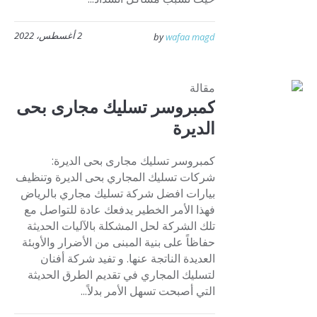
2 أغسطس، 2022
by
wafaa magd
مقالة
كمبروسر تسليك مجارى بحى
الديرة
كمبروسر تسليك مجارى بحى الديرة:
شركات تسليك المجاري بحى الديرة وتنظيف
بيارات افضل شركة تسليك مجاري بالرياض
فهذا الأمر الخطير يدفعك عادة للتواصل مع
تلك الشركة لحل المشكلة بالآليات الحديثة
حفاظاً على بنية المبنى من الأضرار والأوبئة
العديدة الناتجة عنها. و تفيد شركة أفنان
لتسليك المجاري في تقديم الطرق الحديثة
التي أصبحت تسهل الأمر بدلاً...