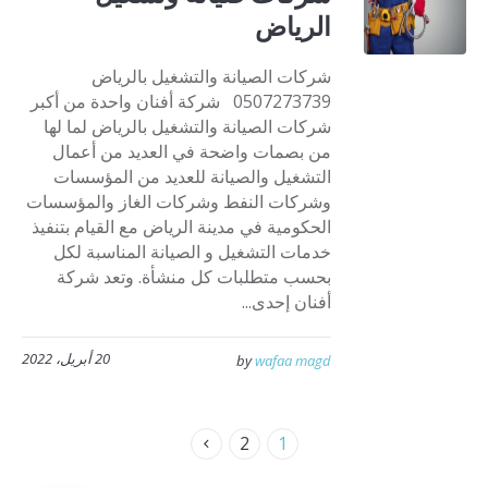
الرياض
شركات الصيانة والتشغيل بالرياض
0507273739 شركة أفنان واحدة من أكبر
شركات الصيانة والتشغيل بالرياض لما لها
من بصمات واضحة في العديد من أعمال
التشغيل والصيانة للعديد من المؤسسات
وشركات النفط وشركات الغاز والمؤسسات
الحكومية في مدينة الرياض مع القيام بتنفيذ
خدمات التشغيل و الصيانة المناسبة لكل
بحسب متطلبات كل منشأة. وتعد شركة
أفنان إحدى...
20 أبريل، 2022
by
wafaa magd
2
1