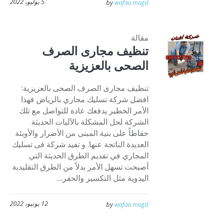
5 يوليو، 2022
by
wafaa magd
مقالة
تنظيف مجارى الصرف
الصحى بالعزيزية
تنظيف مجارى الصرف الصحى بالعزيزية:
افضل شركة تسليك مجاري بالرياض فهذا
الأمر الخطير يدفعك عادة للتواصل مع تلك
الشركة لحل المشكلة بالآليات الحديثة
حفاظاً على بنية المبنى من الأضرار والأوبئة
العديدة الناتجة عنها. و تفيد شركة فى تسليك
المجاري في تقديم الطرق الحديثة التي
أصبحت تسهل الأمر بدلاً من الطرق التقليدية
اليدوية مثل التكسير والحفر....
12 يونيو، 2022
by
wafaa magd