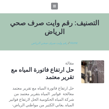
التصنيف:
رقم وايت صرف صحي
الرياض
Home
/
رقم وايت صرف صحي الرياض
مقالة
حل ارتفاع فاتورة المياه مع
تقرير معتمد
حل ارتفاع فاتورة المياه مع تقرير معتمد
معالجة فواتير المياه بتقرير معتمد من
شركة المياه الحكومية الحل لارتفاع فواتير
المياه. يعاني الكثير من مواطني الرياض-