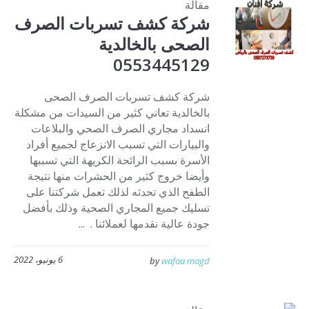
مقالة
شركة كشف تسربات الصرف
الصحى بالخالدية
0553445129
شركة كشف تسربات الصرف الصحى
بالخالدية تعاني كثير من السيدات من مشكلة
انسداد مجاري الصرف الصحي والبلاعات
والبيارات التي تسبب الانزعاج لجميع أفراد
الأسرة بسبب الرائحة الكريهة التي تسببها
وأيضا خروج كثير من الحشرات منها نتيجة
الطفح الذي تحدثه لذلك تعمل شركتنا على
تسليك جميع المجاري الصحية وذلك بأفضل
جودة عالية نقدمها لعملائنا . ...
6 يونيو، 2022
by
wafaa magd