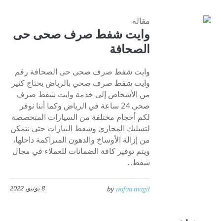
مقالة
وايت شفط صرف صحى حى
الصحافة
وايت شفط صرف صحى حى الصحافة رقم
وايت شفط صرف صحي بالرياض يحتاج كثير
من الأشخاص إلى خدمة وايت شفط صرف
صحي 24 ساعة في الرياض وكما أننا نوفر
لكم أحجام مختلفة من السيارات المتخصصة
لتسليك المجاري وشفط البيارات حتى نتمكن
من إزالة الأوساخ والدهون المتراكمة داخلها،
ويتم توفير كافة الضمانات للعملاء في مجال
شفط...
8 يونيو، 2022
by
wafaa magd