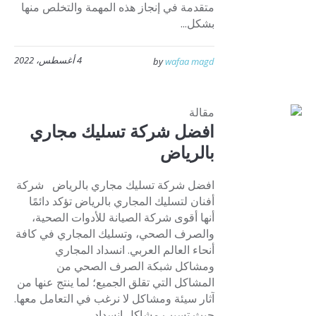
متقدمة في إنجاز هذه المهمة والتخلص منها
بشكل...
4 أغسطس، 2022
by
wafaa magd
مقالة
افضل شركة تسليك مجاري
بالرياض
افضل شركة تسليك مجاري بالرياض شركة
أفنان لتسليك المجاري بالرياض تؤكد دائمًا
أنها أقوى شركة الصيانة للأدوات الصحية،
والصرف الصحي، وتسليك المجاري في كافة
أنحاء العالم العربي. انسداد المجاري
ومشاكل شبكة الصرف الصحي من
المشاكل التي تقلق الجميع؛ لما ينتج عنها من
آثار سيئة ومشاكل لا نرغب في التعامل معها.
حيث تسبب مشاكل انسداد...