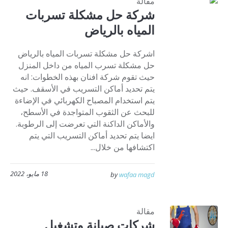
مقالة
شركة حل مشكلة تسربات
المياه بالرياض
اشركة حل مشكلة تسربات المياه بالرياض
حل مشكلة تسرب المياه من داخل المنزل
حيث تقوم شركة افنان بهذه الخطوات: انه
يتم تحديد أماكن التسريب في الأسقف. حيث
يتم استخدام المصباح الكهربائي في الإضاءة
للبحث عن الثقوب المتواجدة في الأسطح،
والأماكن الداكنة التي تعرضت إلى الرطوبة.
ايضا يتم تحديد أماكن التسريب التي يتم
اكتشافها من خلال...
18 مايو، 2022
by
wafaa magd
مقالة
شركات صيانة وتشغيل