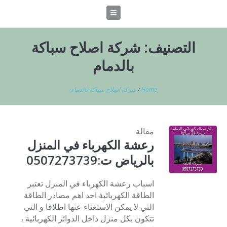
التصنيف:
شركة اصلاح سباكة
بالدمام
Home
/
شركة اصلاح سباكة بالدمام
مقالة
رعشة الكهرباء في المنزل
بالرياض ت:0507273739
اسباب رعشة الكهرباء في المنزل تعتبر
الطاقة الكهربائية احد اهم مصادر الطاقة
التي لا يمكن الاستغناء عنها اطلاقا و التي
تتكون بكل منزل داخل الدوائر الكهربائية ،