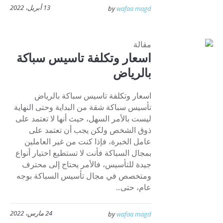
13 أبريل، 2022
by
wafaa magd
مقالة
اسعار وتكلفة تاسيس سباكة
بالرياض
اسعار وتكلفة تاسيس سباكة بالرياض
تأسيس سباكة شقة من البداية وحتى النهاية
ليست بالأمر السهل، حيث أنها لا تعتمد على
ذوق الشخص ولكن يجب أن تعتمد على
عامل الخبرة، فإذا كنت من غير العاملين
بمجال السباكة فأنت لا تستطيع اختيار أنواع
جيدة للتأسيس، فالأمر يحتاج إلى محترف
ومتخصص في مجال تأسيس السباكة بوجه
عام، حتى...
24 مارس، 2022
by
wafaa magd