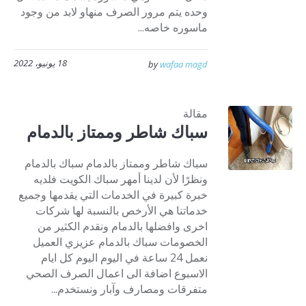
وحده يتم مرور الصرف منهاو لابد من وجود
ماسوره خاصه...
18 يونيو، 2022
by
wafaa magd
مقالة
سباك شاطر وممتاز بالدمام
سباك شاطر وممتاز بالدمام سباك بالدمام
ونظرًا لأن لدينا أمهر سباك الكويت فلديه
خبرة كبيرة في الخدمات التي يقدمها وجميع
خدماتنا هي الأرخص بالنسبة لها شركات
اخرى وافضلها بالدمام ونقدم الكثير من
الخصومات سباك بالدمام عزيزي العميل
نعمل 24 ساعة في اليوم اليوم كل ايام
الاسبوع اضافة الى اعمال الصرف الصحي
متفرقات ومصارف وآبار ونستخدم...