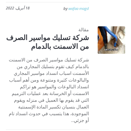
18 أبريل، 2022
by
wafaa magd
مقالة
شركة تسليك مواسير الصرف
من الاسمنت بالدمام
شركة تسليك مواسير الصرف من الاسمنت
بالدمام كيف تقوم بتسليك المجاري من
الأسمنت اسباب انسداد مواسير المجاري
والبالوعات كثيرة ومتنوعة ومن أهم أسباب
انسداد البالوعات والمواسير هو تراكم
الاسمنت أو الخرسانة بعد عمليات الترميم
التي قد يقوم بها العميل في منزله ويقوم
العمال بنسيان تكسير المادة الإسمنتية
الموجودة، هذا يتسبب في حدوث انسداد تام
أو جزئي...