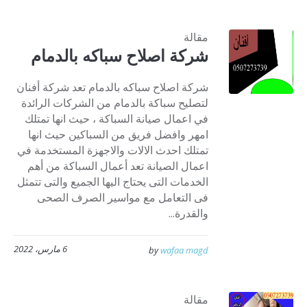
مقالة
شركة اصلاح سباكه بالدمام
شركة اصلاح سباكه بالدمام تعد شركة أفنان
لتصليح سباكة بالدمام من الشركات الرائدة
في اعمال صيانة السباكة ، حيث انها تمتلك
امهر وافضل فريق من السباكين حيث انها
تمتلك احدث الالات والاجهزة المستخدمة في
اعمال الصيانة تعد أعمال السباكة من أهم
الخدمات التى يحتاج اليها الجميع والتى تتمثل
فى التعامل مع مواسير الصرف الصحى
والقدرة...
6 مارس، 2022
by
wafaa magd
مقالة