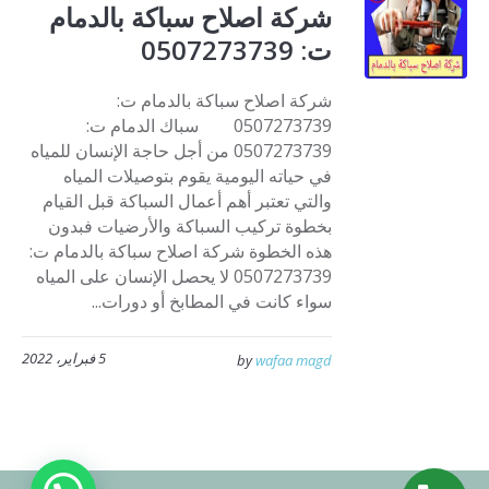
شركة اصلاح سباكة بالدمام
ت: 0507273739
شركة اصلاح سباكة بالدمام ت:
0507273739 سباك الدمام ت:
0507273739 من أجل حاجة الإنسان للمياه
في حياته اليومية يقوم بتوصيلات المياه
والتي تعتبر أهم أعمال السباكة قبل القيام
بخطوة تركيب السباكة والأرضيات فبدون
هذه الخطوة شركة اصلاح سباكة بالدمام ت:
0507273739 لا يحصل الإنسان على المياه
سواء كانت في المطابخ أو دورات...
5 فبراير، 2022
by
wafaa magd