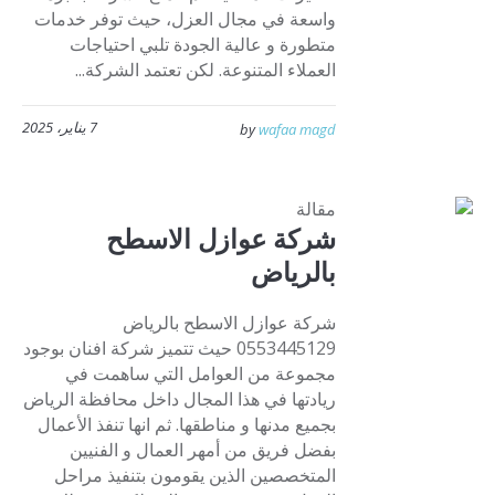
واسعة في مجال العزل، حيث توفر خدمات
متطورة و عالية الجودة تلبي احتياجات
العملاء المتنوعة. لكن تعتمد الشركة...
7 يناير، 2025
by
wafaa magd
مقالة
شركة عوازل الاسطح
بالرياض
شركة عوازل الاسطح بالرياض
0553445129 حيث تتميز شركة افنان بوجود
مجموعة من العوامل التي ساهمت في
ريادتها في هذا المجال داخل محافظة الرياض
بجميع مدنها و مناطقها. ثم انها تنفذ الأعمال
بفضل فريق من أمهر العمال و الفنيين
المتخصصين الذين يقومون بتنفيذ مراحل