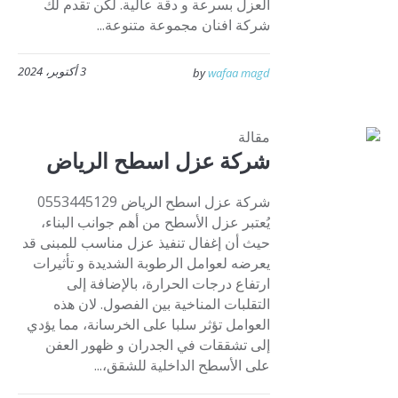
العزل بسرعة و دقة عالية. لكن تقدم لك
شركة افنان مجموعة متنوعة...
3 أكتوبر، 2024
by
wafaa magd
مقالة
شركة عزل اسطح الرياض
شركة عزل اسطح الرياض 0553445129
يُعتبر عزل الأسطح من أهم جوانب البناء،
حيث أن إغفال تنفيذ عزل مناسب للمبنى قد
يعرضه لعوامل الرطوبة الشديدة و تأثيرات
ارتفاع درجات الحرارة، بالإضافة إلى
التقلبات المناخية بين الفصول. لان هذه
العوامل تؤثر سلبا على الخرسانة، مما يؤدي
إلى تشققات في الجدران و ظهور العفن
على الأسطح الداخلية للشقق،...