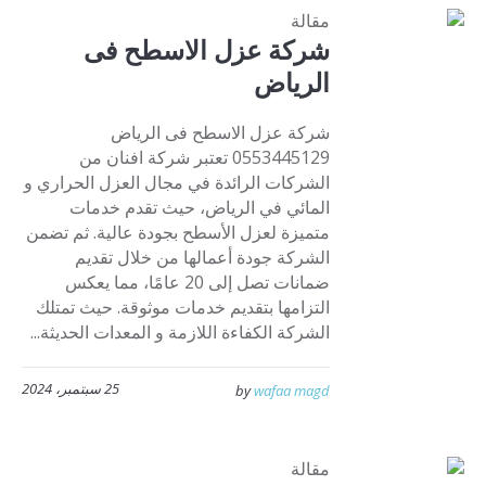
مقالة
شركة عزل الاسطح فى
الرياض
شركة عزل الاسطح فى الرياض
0553445129 تعتبر شركة افنان من
الشركات الرائدة في مجال العزل الحراري و
المائي في الرياض، حيث تقدم خدمات
متميزة لعزل الأسطح بجودة عالية. ثم تضمن
الشركة جودة أعمالها من خلال تقديم
ضمانات تصل إلى 20 عامًا، مما يعكس
التزامها بتقديم خدمات موثوقة. حيث تمتلك
الشركة الكفاءة اللازمة و المعدات الحديثة...
25 سبتمبر، 2024
by
wafaa magd
مقالة