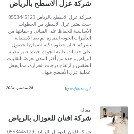
شركة عزل الاسطح بالرياض
شركة عزل الاسطح بالرياض 0553445129
حيث يعتبر عزل الأسطح من الخطوات
الأساسية للحفاظ على المباني و حمايتها من
التأثيرات الجوية الضارة. ثم يعد الاستعانة
بشركة افنان خطوة ذكية لضمان الحصول
على خدمات عالية الجودة. حيث تعتبر مدينة
الرياض واحدة من أكثر المدن تعرضًا لتقلبات
الطقس و ارتفاع درجات الحرارة، مما يجعل
عملية عزل الأسطح فيها...
24 سبتمبر، 2024
by
wafaa magd
مقالة
شركة افنان للعوزال بالرياض
شركة افنان للعوزال بالرياض 0553445129