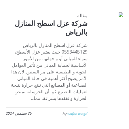
مقالة
شركة عزل اسطح المنازل
بالرياض
شركة عزل اسطح المنازل بالرياض
0553445129 حيث يعتبر عزل الأسطح،
سواء للمباني أو واجهاتها، من الأمور
الأساسية لحماية المباني من تأثير العوامل
الجوية و الطبيعية على مر السنين. لان هذا
الأمر يصبح أكثر أهمية في حالة المباني
الصناعية أو المصانع التي تنتج حرارة نتيجة
لعمليات التصنيع. ثم أن الخرسانة تمتص
الحرارة و تفقدها بسرعة، مما...
26 سبتمبر، 2024
by
wafaa magd