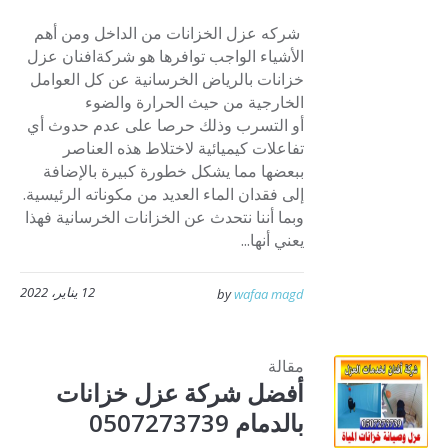
شركه عزل الخزانات من الداخل ومن أهم
الأشياء الواجب توافرها هو شركةافنان عزل
خزانات بالرياض الخرسانية عن كل العوامل
الخارجية من حيث الحرارة والضوء
أو التسرب وذلك حرصا على عدم حدوث أي
تفاعلات كيميائية لاختلاط هذه العناصر
ببعضها مما يشكل خطورة كبيرة بالإضافة
إلى فقدان الماء العديد من مكوناته الرئيسية.
وبما أننا نتحدث عن الخزانات الخرسانية فهذا
يعني أنها...
12 يناير، 2022
by
wafaa magd
مقالة
أفضل شركة عزل خزانات
بالدمام 0507273739