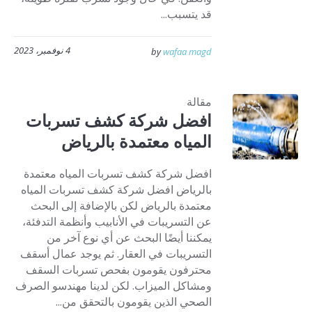
قد يتسبب...
4 نوفمبر، 2023
by
wafaa magd
مقالة
افضل شركة كشف تسربات
المياه معتمدة بالرياض
افضل شركة كشف تسربات المياه معتمدة
بالرياض افضل شركة كشف تسربات المياه
معتمدة بالرياض لكن بالإضافة إلى البحث
عن التسريبات في الأنابيب وأنظمة التدفئة،
يمكننا أيضًا البحث عن أي نوع آخر من
التسريبات في العقار. ثم يوجد عمال أسقف
محترفون يقومون بفحص تسربات السقف
ومشاكل الميزاب. لكن لدينا مهندسو الصرف
الصحي الذين يقومون بالتحقق من...