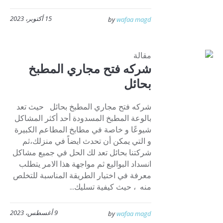
15 أكتوبر، 2023
by
wafaa magd
مقالة
شركه فتح مجاري المطبخ
بحائل
شركه فتح مجاري المطبخ بحائل حيث تعد
بالوعة المطبخ المسدودة أحد أكثر المشاكل
شيوعًا و خاصة في مطابخ المطاعم الكبيرة
و التي يمكن أن تحدث ايضاً في منزلك،ثم
شركتنا بحائل تعد لك الحل في جميع مشاكل
انسداد البواليع ثم مواجهة هذا الامر يتطلب
معرفة في اختيار الطريقة المناسبة للتخلص
منه ، حيث كيفية تسليك...
9 أغسطس، 2023
by
wafaa magd