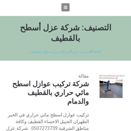
التصنيف:
شركة عزل أسطح
بالقطيف
Home
/
خدمات عزل
/
شركة عزل أسطح بالقطيف
مقالة
شركة تركيب عوازل اسطح
مائي حراري بالقطيف
والدمام
تركيب عوازل اسطح مائي حراري في الخبر
الظهران الجبيل الاحساء القطيف وكافة
مناطق الشرقية 0507273739 شركة عزل