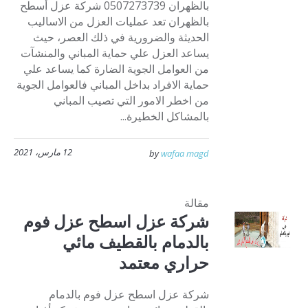
بالظهران 0507273739 شركة عزل أسطح
بالظهران تعد عمليات العزل من الاساليب
الحديثة والضرورية في ذلك العصر، حيث
يساعد العزل علي حماية المباني والمنشآت
من العوامل الجوية الضارة كما يساعد علي
حماية الافراد بداخل المباني فالعوامل الجوية
من اخطر الامور التي تصيب المباني
بالمشاكل الخطيرة...
12 مارس، 2021
by
wafaa magd
مقالة
شركة عزل اسطح عزل فوم
بالدمام بالقطيف مائي
حراري معتمد
شركة عزل اسطح عزل فوم بالدمام