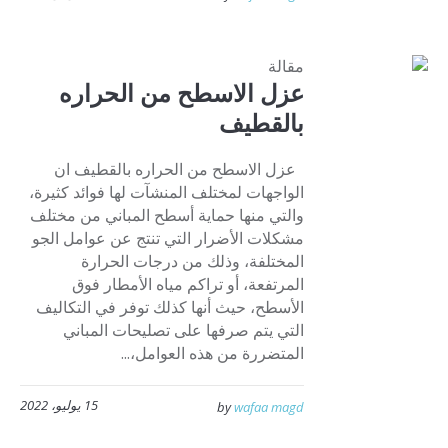
مقالة
عزل الاسطح من الحراره
بالقطيف
عزل الاسطح من الحراره بالقطيف ان
الواجهات لمختلف المنشآت لها فوائد كثيرة،
والتي منها حماية أسطح المباني من مختلف
مشكلات الأضرار التي تنتج عن عوامل الجو
المختلفة، وذلك من درجات الحرارة
المرتفعة، أو تراكم مياه الأمطار فوق
الأسطح، حيث أنها كذلك توفر في التكاليف
التي يتم صرفها على تصليحات المباني
المتضررة من هذه العوامل،...
15 يوليو، 2022
by
wafaa magd