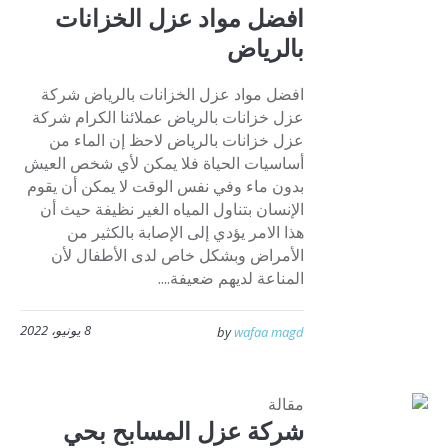
افضل مواد عزل الخزانات
بالرياض
افضل مواد عزل الخزانات بالرياض شركة
عزل خزانات بالرياض عملائنا الكرام شركة
عزل خزانات بالرياض لاحظ إن الماء من
أساسيات الحياة فلا يمكن لأي شخص العيش
بدون ماء وفي نفس الوقت لا يمكن أن يقوم
الإنسان بتناول المياه الغير نظيفة حيث أن
هذا الامر يؤدي إلى الإصابة بالكثير من
الأمراض وبشكل خاص لدى الأطفال لأن
المناعة لديهم ضعيفة....
8 يونيو، 2022
by
wafaa magd
مقالة
شركة عزل المسابح بحي