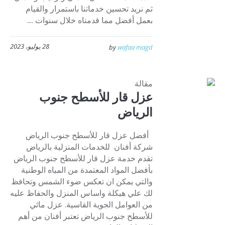
ثم نريد تحسين خدماتنا باستمرار والقيام
بعمل أفضل مما قدمناه خلال سنوات ....
28 يوليو، 2023
by
wafaa magd
مقالة
عزل قار للأسطح جنوب
الرياض
أفضل عزل قار للأسطح جنوب الرياض
شركة أفنان للخدمات المنزلية بالرياض
تقدم خدمة عزل قار للأسطح جنوب الرياض
بأفضل المواد المعتمدة من المياه الوطنية
والتي يمكن ان تعكس ضوء الشمس وتحافظ
لك علي هيكلة واساس المنزل والحفاظ عليه
من العوامل الجوية القاسية. عزل مائي
للأسطح جنوب الرياض تعتبر أفنان من أهم