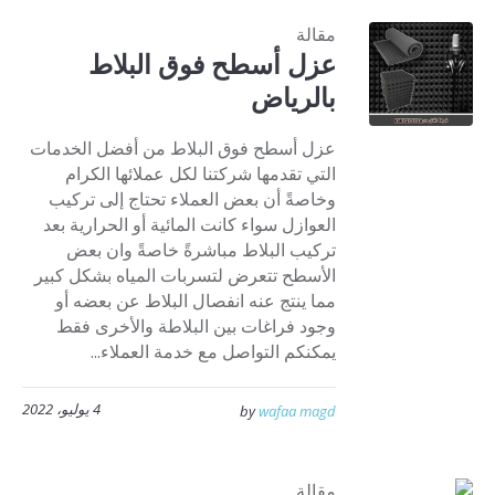
مقالة
عزل أسطح فوق البلاط
بالرياض
عزل أسطح فوق البلاط من أفضل الخدمات
التي تقدمها شركتنا لكل عملائها الكرام
وخاصةً أن بعض العملاء تحتاج إلى تركيب
العوازل سواء كانت المائية أو الحرارية بعد
تركيب البلاط مباشرةً خاصةً وان بعض
الأسطح تتعرض لتسربات المياه بشكل كبير
مما ينتج عنه انفصال البلاط عن بعضه أو
وجود فراغات بين البلاطة والأخرى فقط
يمكنكم التواصل مع خدمة العملاء...
4 يوليو، 2022
by
wafaa magd
مقالة