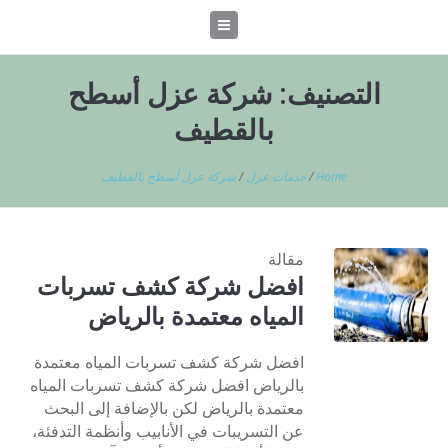
التصنيف:
شركة عزل أسطح
بالقطيف
Home
/
خدمات عزل
/
شركة عزل أسطح بالقطيف
مقالة
افضل شركة كشف تسربات
المياه معتمدة بالرياض
افضل شركة كشف تسربات المياه معتمدة
بالرياض افضل شركة كشف تسربات المياه
معتمدة بالرياض لكن بالإضافة إلى البحث
عن التسريبات في الأنابيب وأنظمة التدفئة،