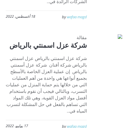
الشركات الرائدة في...
18 أغسطس، 2022
by
wafaa magd
مقالة
شركة عزل اسمنتي بالرياض
شركة عزل اسمنتي بالرياض عزل اسمنتي
بالرياض شركة أفنان شركة عزل أسمنتي
بالرياض إن عملية العزل الخاصة بالأسطح
بجميع أنواعها هي واحدة من أهم العمليات
التي من خلالها يتم حماية المنزل من عمليات
التسرب، وبالتالي فيجب أن نقوم باستخدام
أفضل مواد العزل القوية، وهي تلك المواد
التي تساهم بالفعل في حل المشكلة لتسرب
المياه في...
17 يوليو، 2022
by
wafaa magd