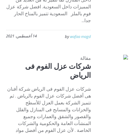
المميزات داخل السعودية. افضل شركة عزل
فوم بالملز السعودية تتميز بالمناخ الحار
جدا...
14 أغسطس، 2021
by
wafaa magd
مقالة
شركات عزل الفوم فى
الرياض
شركات عزل الفوم فى الرياض شركة أفنان
هى أفضل شركات عزل الفوم بالرياض . ثم
تتميز الشركة بعمل العزل للأسطح
والخزانات والمسابح فى المنازل والفلل
والقصور والشقق والعمارات وجميع
المنشآت العامة والحكومية والشركات
الخاصة . لأن عزل الفوم من أفضل مواد