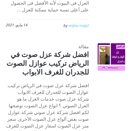
العزل فى البيوت لأنه الأفضل فى الحصول
على أعلى نسبة حماية ممكنة للعزل ....
14 مايو، 2021
by
wafaa magd
مقالة
افضل شركة عزل صوت في
الرياض تركيب عوازل الصوت
للجدران للغرف الابواب
افضل شركة عزل صوت في الرياض تركيب
عوازل الصوت للجدران للغرف الابواب
شركة عزل صوت خدمات العزل ما هو
العزل الصوتي ؟ انواع عزل الصوت توضحها
لكم افضل شركة عزل صوتي شركة عوازل
صوت بعض ألواح عزل الصوت الأخرى: سعر
متر عزل الصوت اسعار عزل الصوت للغرف