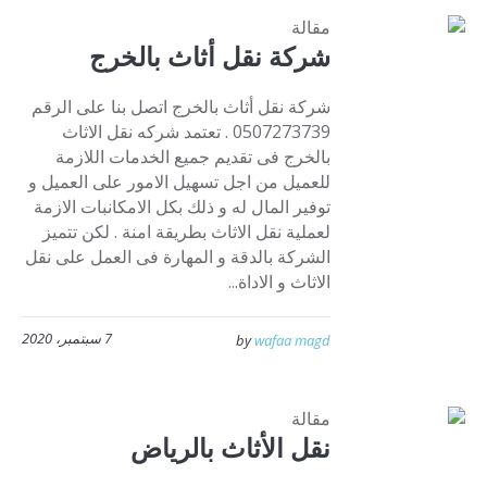
مقالة
شركة نقل أثاث بالخرج
شركة نقل أثاث بالخرج اتصل بنا على الرقم
0507273739 . تعتمد شركه نقل الاثاث
بالخرج فى تقديم جميع الخدمات اللازمة
للعميل من اجل تسهيل الامور على العميل و
توفير المال له و ذلك بكل الامكانبات الازمة
لعملية نقل الاثاث بطريقة امنة . لكن تتميز
الشركة بالدقة و المهارة فى العمل على نقل
الاثاث و الاداة...
7 سبتمبر، 2020
by
wafaa magd
مقالة
نقل الأثاث بالرياض