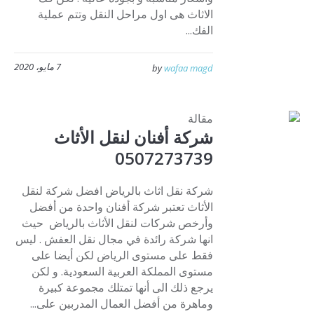
الاثاث هى اول مراحل النقل وتتم عملية
الفك...
7 مايو، 2020
by
wafaa magd
مقالة
شركة أفنان لنقل الأثاث
0507273739
شركة نقل اثاث بالرياض افضل شركة لنقل
الأثاث تعتبر شركة أفنان واحدة من أفضل
وأرخص شركات لنقل الأثاث بالرياض حيث
انها شركة رائدة في مجال نقل العفش . ليس
فقط على مستوى الرياض لكن أيضا على
مستوى المملكة العربية السعودية. و لكن
يرجع ذلك الى أنها تمتلك مجموعة كبيرة
وماهرة من أفضل العمال المدربين على...