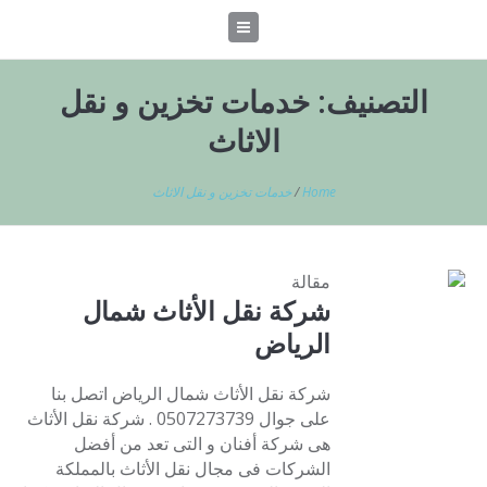
التصنيف:
خدمات تخزين و نقل
الاثاث
Home
/
خدمات تخزين و نقل الاثاث
مقالة
شركة نقل الأثاث شمال
الرياض
شركة نقل الأثاث شمال الرياض اتصل بنا
على جوال 0507273739 . شركة نقل الأثاث
هى شركة أفنان و التى تعد من أفضل
الشركات فى مجال نقل الأثاث بالمملكة