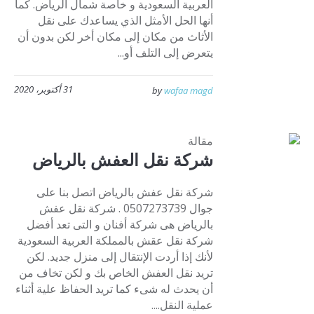
العربية السعودية و خاصة شمال الرياض. كما
أنها الحل الأمثل الذي يساعدك على نقل
الأثاث من مكان إلى مكان أخر لكن بدون أن
يتعرض إلى التلف أو...
31 أكتوبر، 2020
by
wafaa magd
مقالة
شركة نقل العفش بالرياض
شركة نقل عفش بالرياض اتصل بنا على
جوال 0507273739 . شركة نقل عفش
بالرياض هى شركة أفنان و التى تعد أفضل
شركة نقل عقش بالمملكة العربية السعودية
لأنك إذا أردت الإنتقال إلى منزل جديد. لكن
تريد نقل العفش الخاص بك و لكن تخاف من
أن يحدث له شىء كما تريد الحفاظ علية أثناء
عملية النقل....