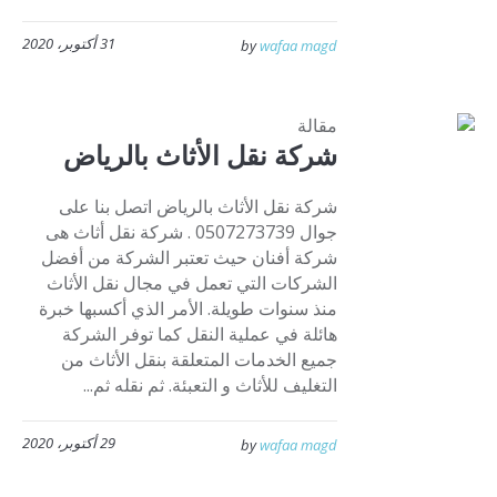
31 أكتوبر، 2020
by
wafaa magd
مقالة
شركة نقل الأثاث بالرياض
شركة نقل الأثاث بالرياض اتصل بنا على
جوال 0507273739 . شركة نقل أثاث هى
شركة أفنان حيث تعتبر الشركة من أفضل
الشركات التي تعمل في مجال نقل الأثاث
منذ سنوات طويلة. الأمر الذي أكسبها خبرة
هائلة في عملية النقل كما توفر الشركة
جميع الخدمات المتعلقة بنقل الأثاث من
التغليف للأثاث و التعبئة. ثم نقله ثم...
29 أكتوبر، 2020
by
wafaa magd