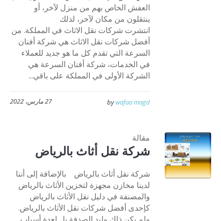
العفش الخاص بهم من منزل لآخر، أو
ينتقلون من مكان لآخر، لذلك
انتشرت شركات نقل الاثاث في المملكة. من
أفضل شركات نقل الاثاث هي شركة أفنان
السرعة التي تقدم كل ما هو جديد للعملاء
في الخدمات، شركة أفنان السرعة هي
الشركة الأولى في المملكة على باقي...
27 مارس، 2022
by
wafaa magd
مقالة
شركة نقل أثاث بالرياض
شركة نقل أثاث بالرياض بالإضافة إلى أننا
لدينا مخازن مجهزة لتخزين الأثاث بالرياض
والمصنفة في دليل نقل الأثاث بالرياض
كإحدى أفضل شركات نقل الأثاث بالرياض.
ولم يكن ذلك وليد الصدفة بل لعدة أسباب