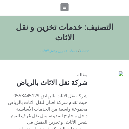
التصنيف:
خدمات تخزين و نقل
الاثاث
Home
/
خدمات تخزين و نقل الاثاث
مقالة
شركة نقل الاثاث بالرياض
شركة نقل الاثاث بالرياض 0553445129
حيث تقدم شركة افنان لنقل الاثاث بالرياض
مجموعة واسعة من الخدمات الأساسية
داخل و خارج المدينة، مثل نقل غرف النوم،
شحن الأثاث، و تخزين العفش في
مستودعات الشركة. ثم تشمل خدمات