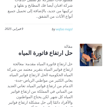
شركة افنان أيضا فك المطابخ و نقلها و
تركيبها من جديد، بالإضافة إلى تحميل جميع
أنواع الأثاث من الشقق...
9 فبراير، 2025
by
wafaa magd
مقالة
حل ارتفاع فاتورة المياه
حل ارتفاع فاتورة المياه مقدمة: معالجة
ارتفاع فواتير المياه بتقرير معتمد من شركة
المياه الحكومية الحل لارتفاع فواتير المياه.
يعاني الكثير من مواطني الرياض-جدة-
الدمام من ارتفاع فواتير المياه. تعاني العديد
من المباني في المملكة من ارتفاع فواتير
المياه كل شهر. لكن يحتاج المواطنون
والأفراد دائمًا إلى حل مشكلة ارتفاع فواتير