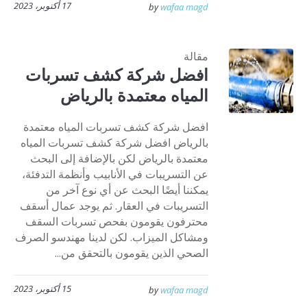
17 أكتوبر، 2023
by
wafaa magd
مقالة
افضل شركة كشف تسربات
المياه معتمدة بالرياض
افضل شركة كشف تسربات المياه معتمدة
بالرياض افضل شركة كشف تسربات المياه
معتمدة بالرياض لكن بالإضافة إلى البحث
عن التسريبات في الأنابيب وأنظمة التدفئة،
يمكننا أيضًا البحث عن أي نوع آخر من
التسريبات في العقار. ثم يوجد عمال أسقف
محترفون يقومون بفحص تسربات السقف
ومشاكل الميزاب. لكن لدينا مهندسو الصرف
الصحي الذين يقومون بالتحقق من...
15 أكتوبر، 2023
by
wafaa magd