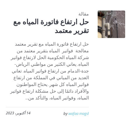
مقالة
حل ارتفاع فاتورة المياه مع
تقرير معتمد
حل ارتفاع فاتورة المياه مع تقرير معتمد
معالجة فواتير المياه بتقرير معتمد من
شركة المياه الحكومية الحل لارتفاع فواتير
المياه. يعاني الكثير من مواطني الرياض-
جدة-الدمام من ارتفاع فواتير المياه. تعاني
العديد من المباني في المملكة من ارتفاع
فواتير المياه كل شهر. يحتاج المواطنون
والأفراد دائمًا إلى حل مشكلة ارتفاع فواتير
المياه، وفواتير المياه، والتأكد من...
14 أكتوبر، 2023
by
wafaa magd