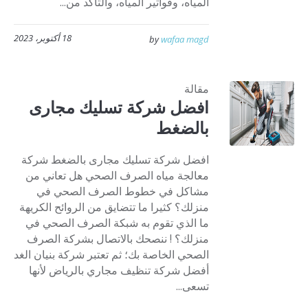
المياه، وفواتير المياه، والتأكد من...
18 أكتوبر، 2023
by
wafaa magd
مقالة
افضل شركة تسليك مجارى
بالضغط
افضل شركة تسليك مجارى بالضغط شركة
معالجة مياه الصرف الصحي هل تعاني من
مشاكل في خطوط الصرف الصحي في
منزلك؟ كثيرا ما تتضايق من الروائح الكريهة
ما الذي تقوم به شبكة الصرف الصحي في
منزلك؟ ! ننصحك بالاتصال بشركة الصرف
الصحي الخاصة بك؛ ثم تعتبر شركة بنيان الغد
أفضل شركة تنظيف مجاري بالرياض لأنها
تسعى...