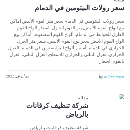
سعر رولات البيتومين في الدمام
سعر رولات البيتومين في الدمام سعر متر الفوم الأبيض اماكن
بيع الواح الفوم الأبيض,متر الفوم العازل, اسعار الواح الفوم
العازل للحوائط في الدمام, ألواح الفوم المضغوط, أماكن بيع
الواح الفوم الابيض,سعر لوح الفوم الأبيض, سعر متر العزل
الحراري في الدمام, أسعار ألواح البوليسترين في الدمام, العزل
الحراري,العزل المائي والحراري للاسطح, العزل المائي, العزل
بالفوم, اسعار...
23 أبريل، 2022
by
wafaa magd
مقالة
شركة تنظيف كرفانات
بالرياض
شركة تنظيف كرفانات بالرياض