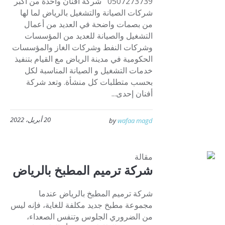
0507273739 شركة أفنان واحدة من أكبر
شركات الصيانة والتشغيل بالرياض لما لها
من بصمات واضحة في العديد من أعمال
التشغيل والصيانة للعديد من المؤسسات
وشركات النفط وشركات الغاز والمؤسسات
الحكومية في مدينة الرياض مع القيام بتنفيذ
خدمات التشغيل و الصيانة المناسبة لكل
بحسب متطلبات كل منشأة. وتعد شركة
أفنان إحدى...
20 أبريل، 2022
by
wafaa magd
مقالة
شركة ترميم المطبخ بالرياض
شركة ترميم المطبخ بالرياض عندما
مجموعة مطبخ جديد مكلفة للغاية، فإنه ليس
من الضروري الجلوس وتنفس الصعداء،