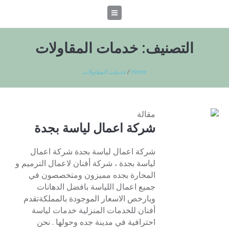
التصنيف:
خدمات المقاولات
Home
/
خدمات المقاولات
مقالة
شركة اعمال لياسة بجدة
شركة اعمال لياسة بجدة شركة اعمال
لياسة بجدة ، شركة أفنان لاعمال الترميم و
المحارة بجده مميزون ومتخصصون في
جميع اعمال اللياسة بافضل الدهانات
وبارخص الاسعار الموجودة بالمملكةتقدم
أفنان للخدمات المنزلية خدمات لياسة
احترافية في مدينة جده وحولها . نحن