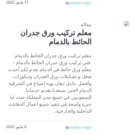
11 مايو، 2022
by
wafaa magd
مقالة
معلم تركيب ورق جدران
الحائط بالدمام
معلم تركيب ورق جدران الحائط بالدمام:
فني تركيب ورق جدران الحائط بالدمام –
معلم ورق حائط في الدمام نقدم لكم أحدث
شغل و تشكيلات ورق الجدران وديكورات-
وأفضل عامل دهان بوية اصباغ في الشرقية
الدمام الخبر، يسعدنا تقديم خدماتنا
للسعوديين في جميع مدن المملكة حيث لنا
خبرة واسعة في تنفيذ جميع أعمال الدهانات
الداخلية والخارجية...
8 مايو، 2022
by
wafaa magd