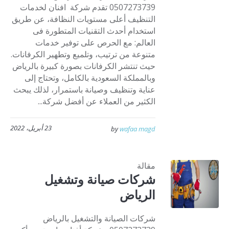
0507273739 تقدم شركة افنان لخدمات
التنظيف أعلى مستويات النظافة، عن طريق
استخدام أحدث التقنيات المتطورة فى
العالم: مع الحرص على توفير خدمات
متنوعة من ترتيب، وتلميع وتطهير الكرفانات.
حيث تنتشر الكرفانات بصورة كبيرة بالرياض
وبالمملكة السعودية بالكامل، وتحتاج إلى
عناية وتنظيف وصيانة باستمرار، لذلك يبحث
الكثير من العملاء عن أفضل شركة...
23 أبريل، 2022
by
wafaa magd
مقالة
شركات صيانة وتشغيل
الرياض
شركات الصيانة والتشغيل بالرياض