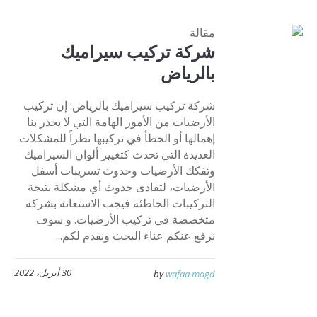
مقالة
شركة تركيب سيراميك
بالرياض
شركة تركيب سيراميك بالرياض: إن تركيب
الأرضيات من الأمور الهامة التي لا يجدر بنا
إهمالها أو الخطأ في تركيبها نظراً للمشكلات
العديدة التي تحدث كتغيير ألوان السيراميك
وتفكك الأرضيات وحدوث تسريبات أسفل
الأرضيات، لتفادى حدوث أي مشكلة نتيجة
التركيبات الخاطئة فيجب الاستعانة بشركة
متخصصة في تركيب الأرضيات. و سوف
نرفع عنكم عناء البحث ونقدم لكم...
30 أبريل، 2022
by
wafaa magd