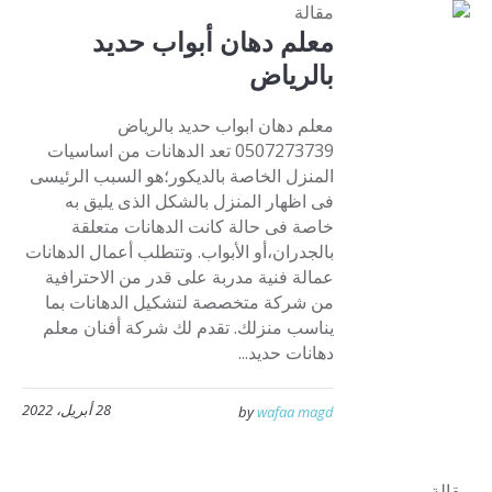
مقالة
معلم دهان أبواب حديد
بالرياض
معلم دهان ابواب حديد بالرياض
0507273739 تعد الدهانات من اساسيات
المنزل الخاصة بالديكور؛هو السبب الرئيسى
فى اظهار المنزل بالشكل الذى يليق به
خاصة فى حالة كانت الدهانات متعلقة
بالجدران،أو الأبواب. وتتطلب أعمال الدهانات
عمالة فنية مدربة على قدر من الاحترافية
من شركة متخصصة لتشكيل الدهانات بما
يناسب منزلك. تقدم لك شركة أفنان معلم
دهانات حديد...
28 أبريل، 2022
by
wafaa magd
مقالة