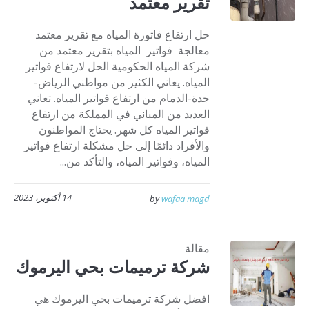
تقرير معتمد
حل ارتفاع فاتورة المياه مع تقرير معتمد
معالجة فواتير المياه بتقرير معتمد من
شركة المياه الحكومية الحل لارتفاع فواتير
المياه. يعاني الكثير من مواطني الرياض-
جدة-الدمام من ارتفاع فواتير المياه. تعاني
العديد من المباني في المملكة من ارتفاع
فواتير المياه كل شهر. يحتاج المواطنون
والأفراد دائمًا إلى حل مشكلة ارتفاع فواتير
المياه، وفواتير المياه، والتأكد من...
14 أكتوبر، 2023
by
wafaa magd
مقالة
شركة ترميمات بحي اليرموك
افضل شركة ترميمات بحي اليرموك هي