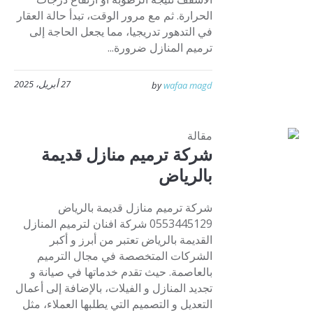
الحرارة. ثم مع مرور الوقت، تبدأ حالة العقار
في التدهور تدريجيا، مما يجعل الحاجة إلى
ترميم المنازل ضرورة...
27 أبريل، 2025
by
wafaa magd
مقالة
شركة ترميم منازل قديمة
بالرياض
شركة ترميم منازل قديمة بالرياض
0553445129 شركة افنان لترميم المنازل
القديمة بالرياض تعتبر من أبرز و أكبر
الشركات المتخصصة في مجال الترميم
بالعاصمة. حيث تقدم خدماتها في صيانة و
تجديد المنازل و الفيلات، بالإضافة إلى أعمال
التعديل و التصميم التي يطلبها العملاء، مثل