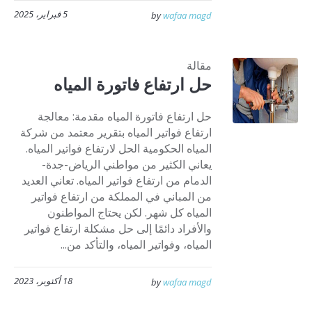
5 فبراير، 2025
by
wafaa magd
مقالة
حل ارتفاع فاتورة المياه
حل ارتفاع فاتورة المياه مقدمة: معالجة
ارتفاع فواتير المياه بتقرير معتمد من شركة
المياه الحكومية الحل لارتفاع فواتير المياه.
يعاني الكثير من مواطني الرياض-جدة-
الدمام من ارتفاع فواتير المياه. تعاني العديد
من المباني في المملكة من ارتفاع فواتير
المياه كل شهر. لكن يحتاج المواطنون
والأفراد دائمًا إلى حل مشكلة ارتفاع فواتير
المياه، وفواتير المياه، والتأكد من...
18 أكتوبر، 2023
by
wafaa magd