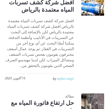
افضل شركة كشف تسربات
المياه معتمدة بالرياض
افضل شركة كشف تسربات المياه معتمدة
بالرياض افضل شركة كشف تسربات المياه
معتمدة بالرياض لكن بالإضافة إلى البحث
عن التسريبات في الأنابيب وأنظمة التدفئة،
يمكننا أيضًا البحث عن أي نوع آخر من
التسريبات في العقار. ثم يوجد عمال أسقف
محترفون يقومون بفحص تسربات السقف
ومشاكل الميزاب. لكن لدينا مهندسو الصرف
الصحي الذين يقومون بالتحقق من...
15 أكتوبر، 2023
by
wafaa magd
مقالة
حل ارتفاع فاتورة المياه مع