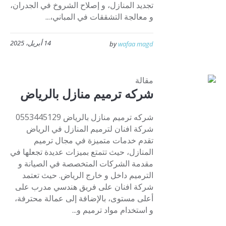
تجديد المنازل، و إصلاح الشروخ في الجدران،
و معالجة التشققات في المباني،...
14 أبريل، 2025
by
wafaa magd
مقالة
شركه ترميم منازل بالرياض
شركه ترميم منازل بالرياض 0553445129
شركة افنان لترميم المنازل في الرياض
تقدم خدمات متميزة في مجال ترميم
المنازل، حيث تتمتع بميزات عديدة تجعلها في
مقدمة الشركات المتخصصة في الصيانة و
الترميم داخل و خارج الرياض. حيث تعتمد
شركة افنان على فريق هندسي مدرب على
أعلى مستوى، بالإضافة إلى عمالة محترفة،
و استخدام مواد ترميم و...