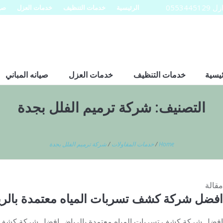
0553
الرئيسية
خدمات التنظيف
خدمات العزل
صيا
ئيسية
خدمات التنظيف
خدمات العزل
صيانه المباني
التصنيف:
شركة ترميم الفلل بجدة
Home
/
خدمات المقاولات
/
شركة ترميم الفلل بجدة
مقالة
افضل شركة كشف تسربات المياه معتمدة بالر
افضل شركة كشف تسربات المياه معتمدة بالرياض افضل شركة كشف تس