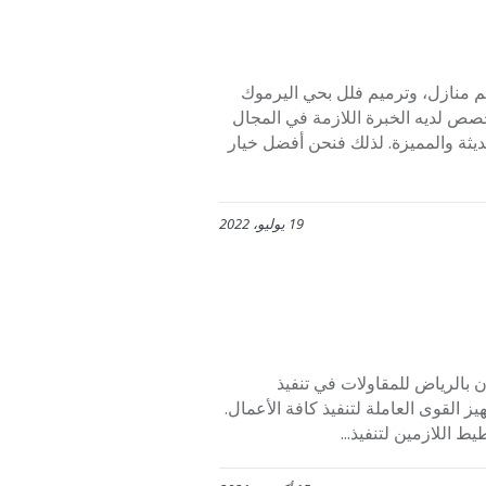
 منازل، وترميم فلل بحي اليرموك
خصص لديه الخبرة اللازمة في المجال
ديثة والمميزة. لذلك فنحن أفضل خيار
19 يوليو، 2022
ياض للمقاولات في تنفيذ
القوى العاملة لتنفيذ كافة الأعمال.
ط اللازمين لتنفيذ...