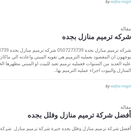
by
wafaa magd
مقالة
شركه ترميم منازل بجده
يوجهون ان المقصود بعمليه الترميم هي تقويه المبني واعادته الي ماكان
عليه العديد من السنوات فعمليه ترميم تعيد للبيت او المبني مظهرها ال
المنازل والبيوت اجراء عمليه الترميم بها...
by
wafaa magd
مقالة
أفضل شركة ترميم منازل وفلل بجده
أفضل شركة ترميم منازل وفلل بجده خبرة شركة ترميم منازل شركة تر