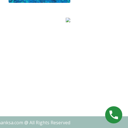
nanksa.com @ All Rights Reserved