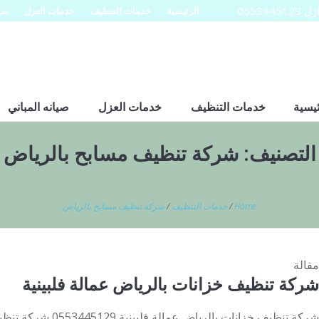
0553
الرئيسية
خدمات التنظيف
خدمات العزل
صيا
ئيسية
خدمات التنظيف
خدمات العزل
صيانه المباني
التصنيف:
شركة تنظيف مسابح بالرياض
Home
/
خدمات التنظيف
/
شركة تنظيف مسابح بالرياض
مقالة
شركة تنظيف خزانات بالرياض عمالة فلبينية
شركة تنظيف خزانات بالر