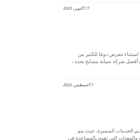
17 أكتوبر، 2023
تثناء تتعرض دومًا للكثير من
ع أفضل شركة صيانة مسابح بجده ،
7 أغسطس، 2022
م الخدمات المتميزة، حيث يتم
ات والمعدات التي تقوم بالمساعدة في