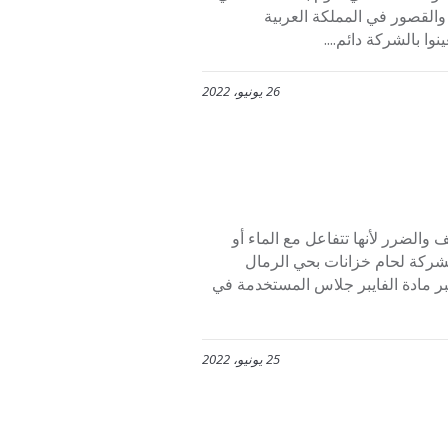
القصور في المملكة العربية
 بالشركة دائم....
26 يونيو، 2022
والضرر لأنها تتفاعل مع الماء أو
شركة لحام خزانات بحي الرمال
بر مادة الفايبر جلاس المستخدمة في
25 يونيو، 2022