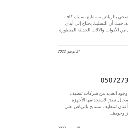
ي بالرياض تستطيع تسليك كافة
. حيث أن التسليك يحتاج إلى أيدي
 الأدوات والآلات الحديثة المتطورة
21 يونيو، 2022
ياض 0507273739 على الرغم من وجود العديد من شركات تنظيف
ال. نظرًا لاستخدامها الأجهزة
أفنان لتنظيف مسابح بالرياض على
 وجودة...
16 يونيو، 2022