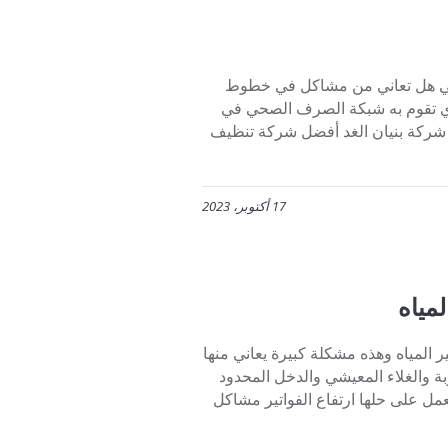
ي هل تعاني من مشاكل في خطوط
ذي تقوم به شبكة الصرف الصحي في
 شركة بنيان الغد أفضل شركة تنظيف
17 أكتوبر، 2023
مياه
 المياه وهذه مشكلة كبيرة يعاني منها
ة والغلاء المعيشي والدخل المحدود
ل على حلها ارتفاع الفواتير مشاكل