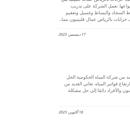
اعها. تعمل الشركة على تدريب
بلاط السجاد والبساط وغسيل وتعقيم
خزانات بالرياض عمال فلبينيون مما...
17 ديسمبر، 2023
تمد من شركة المياه الحكومية الحل
تفاع فواتير المياه. تعاني العديد من
نون والأفراد دائمًا إلى حل مشكلة
18 أكتوبر، 2023