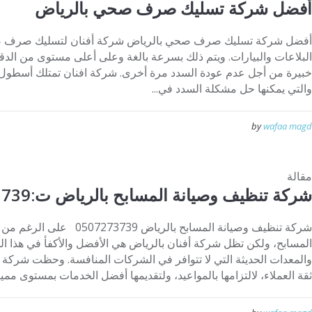
أفضل شركة تسليك صرف صحي بالرياض
أفضل شركة تسليك صرف صحي بالرياض شركة أفنان لتسليك صرف صح
البلاعات والبيارات. ويتم ذلك بسرعة بالغة وعلى أعلى مستوى من الدقة
خبيرة من أجل عدم عودة السدد مرة أخرى. شركة افنان تمتلك أسطول من
والتي يمكنها حل مشكلة السدد في...
by
wafaa magd
مقالة
شركة تنظيف وصيانة المسابح بالرياض ت:0507273739
شركة تنظيف وصيانة المسابح بالر
المسابح، ولكن تظل شركة أفنان بالرياض هي الأفضل والأكفأ في هذا المج
والمعدات الحديثة التي لا تتوافر في الشركات المنافسة. وحظت شركة 
ثقة العملاء، لالتزامها بالمواعيد، ولتقديمها أفضل الخدمات بمستوى مميز