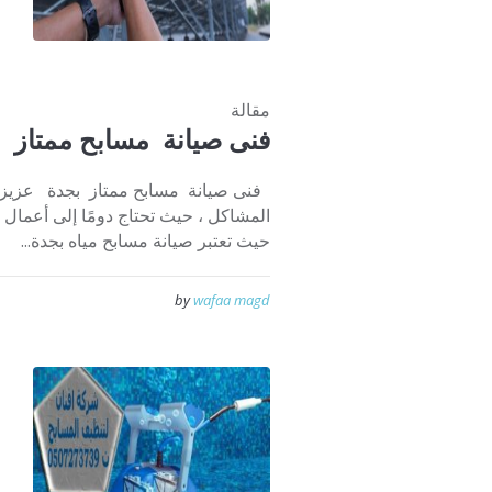
مقالة
فنى صيانة مسابح ممتاز 
فنى صيانة مسابح ممتاز بجدة عزيزي ال
المشاكل ، حيث تحتاج دومًا إلى أعما
حيث تعتبر صيانة مسابح مياه بجدة...
by
wafaa magd