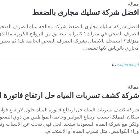
مقالة
افضل شركة تسليك مجارى بالضغط
افضل شركة تسليك مجارى بالضغط شركة معالجة مياه الصرف الصح
الصرف الصحي في منزلك؟ كثيرا ما تتضايق من الروائح الكريهة ما ال
منزلك؟ ! ننصحك بالاتصال بشركة الصرف الصحي الخاصة بك؛ ثم تعتبر
مجاري بالرياض لأنها تسعى...
by
wafaa magd
مقالة
شركة كشف تسربات المياه حل ارتفاع فاتورة ال
شركة كشف تسربات المياه حل ارتفاع فاتورة المياه حلول لارتفاع فواتير
سكان المملكة بسبب ارتفاع الفواتير وخاصة المواطنين من ذوي الصعوب
ولكن مع شركة المياه السعودية ستجد الحل فهي تبحث عن الأسباب وتعم
وراء الكواليس، مثل تسرب المياه أو الاستخدام...