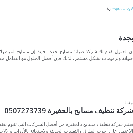
by
wafaa magd
بجدة
عميل نقدم لك شركة صيانة مسابح بجدة ، حيث إن مسابح المياه بلا اس
ل صيانة وترميمات بشكل مستمر، لذلك فإن أفضل الحلول هو التعامل م
مقالة
شركة تنظيف مسابح بالحفيرة 0507273739
تعتبر شركة تنظيف مسابح بالحفيرة من أفضل الشركات التي تقوم بتقدي
الاعتماد على أحدث الطرق والتقنيات الحديثة ولاستعانة بالأدوات والآل