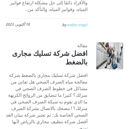
والأفراد دائمًا إلى حل مشكلة ارتفاع فواتير
المياه، وفواتير المياه، والتأكد من...
18 أكتوبر، 2023
by
wafaa magd
مقالة
افضل شركة تسليك مجارى
بالضغط
افضل شركة تسليك مجارى بالضغط شركة
معالجة مياه الصرف الصحي هل تعاني من
مشاكل في خطوط الصرف الصحي في
منزلك؟ كثيرا ما تتضايق من الروائح الكريهة
ما الذي تقوم به شبكة الصرف الصحي في
منزلك؟ ! ننصحك بالاتصال بشركة الصرف
الصحي الخاصة بك؛ ثم تعتبر شركة بنيان الغد
أفضل شركة تنظيف مجاري بالرياض لأنها
تسعى...