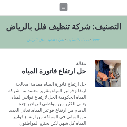
التصنيف:
شركة تنظيف فلل بالرياض
Home
/
خدمات التنظيف
/
شركة تنظيف فلل بالرياض
مقالة
حل ارتفاع فاتورة المياه
حل ارتفاع فاتورة المياه مقدمة: معالجة
ارتفاع فواتير المياه بتقرير معتمد من شركة
المياه الحكومية الحل لارتفاع فواتير المياه.
يعاني الكثير من مواطني الرياض-جدة-
الدمام من ارتفاع فواتير المياه. تعاني العديد
من المباني في المملكة من ارتفاع فواتير
المياه كل شهر. لكن يحتاج المواطنون