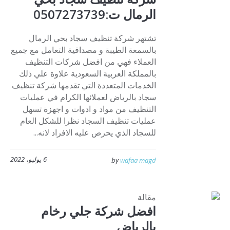
الرمال ت:0507273739
تشتهر شركة تنظيف سجاد بحي الرمال
بالسمعة الطيبة و مصداقية التعامل مع جميع
العملاء فهي من افضل شركات التنظيف
بالمملكة العربية السعودية علاوة علي ذلك
الخدمات المتعددة التي تقدمها شركة تنظيف
سجاد بالرياض لعملائها الكرام في عمليات
التنظيف من مواد و ادوات و اجهزة تسهل
عمليات تنظيف السجاد نظرا للشكل العام
للسجاد الذي يحرص عليه الافراد لانه...
6 يوليو، 2022
by
wafaa magd
مقالة
افضل شركة جلي رخام
بالرياض