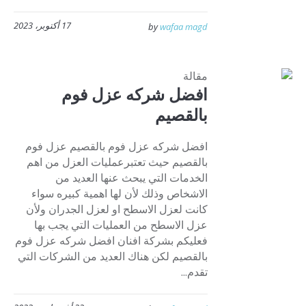
17 أكتوبر، 2023
by
wafaa magd
مقالة
افضل شركه عزل فوم
بالقصيم
افضل شركه عزل فوم بالقصيم عزل فوم
بالقصيم حيث تعتبرعمليات العزل من اهم
الخدمات التي يبحث عنها العديد من
الاشخاص وذلك لأن لها اهمية كبيره سواء
كانت لعزل الاسطح او لعزل الجدران ولأن
عزل الاسطح من العمليات التي يجب بها
فعليكم بشركة افنان افضل شركه عزل فوم
بالقصيم لكن هناك العديد من الشركات التي
تقدم...