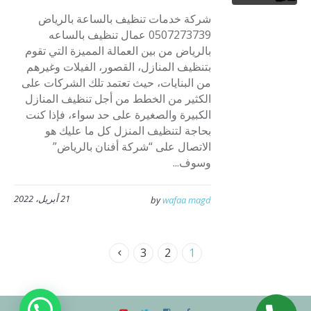
شركة خدمات تنظيف بالساعة بالرياض
0507273739 عمال تنظيف بالساعه
بالرياض من بين العمالة المميزة التي تقوم
بتنظيف المنازل، القصور، الفيلات وغيرهم
من البنايات، حيث تعتمد تلك الشركات على
الكثير من الخطط من أجل تنظيف المنازل
الكبيرة والصغيرة على حد سواء، فإذا كنت
بحاجة لتنظيف المنزل كل ما عليك هو
الاتصال على “شركة أفنان بالرياض”
وسوف...
21 أبريل، 2022
by
wafaa magd
3
2
1