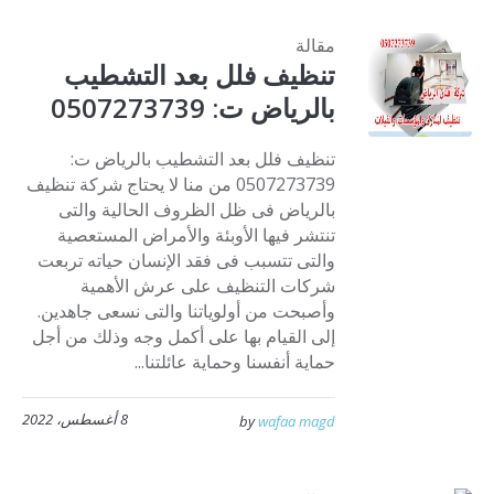
مقالة
تنظيف فلل بعد التشطيب
بالرياض ت: 0507273739
تنظيف فلل بعد التشطيب بالرياض ت:
0507273739 من منا لا يحتاج شركة تنظيف
بالرياض فى ظل الظروف الحالية والتى
تنتشر فيها الأوبئة والأمراض المستعصية
والتى تتسبب فى فقد الإنسان حياته تربعت
شركات التنظيف على عرش الأهمية
وأصبحت من أولوياتنا والتى نسعى جاهدين.
إلى القيام بها على أكمل وجه وذلك من أجل
حماية أنفسنا وحماية عائلتنا...
8 أغسطس، 2022
by
wafaa magd