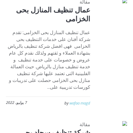
مقالة
عمال تنظيف المنازل بحى
الخزامى
عمال تنظيف المنازل بحى الخزامى: تقدم
شركة أفنان على خدمات التنظيف بحى
الخزامى فهى افضل شركة تنظيف بالرياض
بشهادة العملاء و ثقتهم ولذلك نقدم كل عام
عروض و خصومات على خدمة تنظيف و
خدمة تنظيف منازل بالرياض. حيث العمالة
الفلبينية التى تعتمد عليها شركة تنظيف
منازل بحى الخزامى حصلت على تدريبات و
كورسات تدريبية على...
7 يوليو، 2022
by
wafaa magd
مقالة
شركة تنظيف سجاد بحي