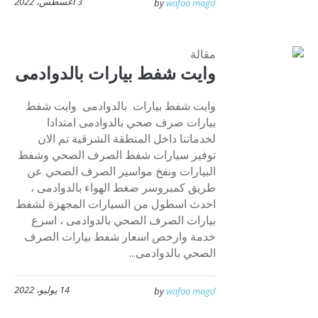
3 أغسطس، 2022
by
wafaa magd
مقالة
وايت شفط بيارات بالدوادمى
وايت شفط بيارات بالدوادمى وايت شفط
بيارات صرف صحي بالدوادمى امتدادا
لخدماتنا داخل المنطقة الشرقية تم الان
توفير سيارات شفط الصرف الصحي وشفط
البيارات ونفخ مواسير الصرف الصحي عن
طريق كمبروسر ضغط الهواء بالدوادمى ،
احدث اسطول من السيارات المجهزة لشفط
بيارات الصرف الصحي بالدوادمى ، اسرع
خدمة وارخص اسعار شفط بيارات الصرف
الصحي بالدوادمى...
14 يوليو، 2022
by
wafaa magd