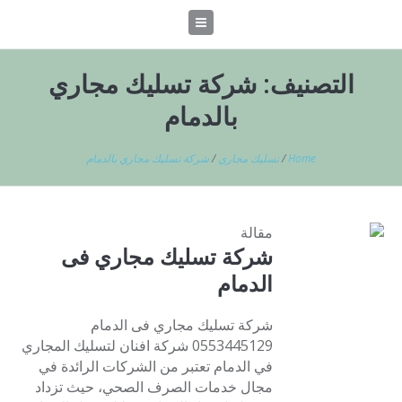
التصنيف:
شركة تسليك مجاري
بالدمام
Home
/
تسليك مجاري
/
شركة تسليك مجاري بالدمام
مقالة
شركة تسليك مجاري فى
الدمام
شركة تسليك مجاري فى الدمام
0553445129 شركة افنان لتسليك المجاري
في الدمام تعتبر من الشركات الرائدة في
مجال خدمات الصرف الصحي، حيث تزداد