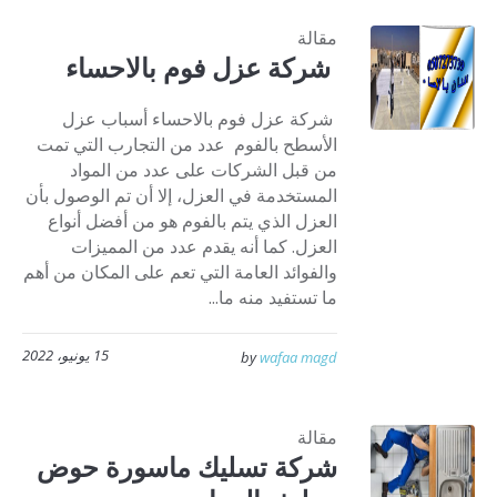
مقالة
شركة عزل فوم بالاحساء
شركة عزل فوم بالاحساء أسباب عزل
الأسطح بالفوم عدد من التجارب التي تمت
من قبل الشركات على عدد من المواد
المستخدمة في العزل، إلا أن تم الوصول بأن
العزل الذي يتم بالفوم هو من أفضل أنواع
العزل. كما أنه يقدم عدد من المميزات
والفوائد العامة التي تعم على المكان من أهم
ما تستفيد منه ما...
15 يونيو، 2022
by
wafaa magd
مقالة
شركة تسليك ماسورة حوض