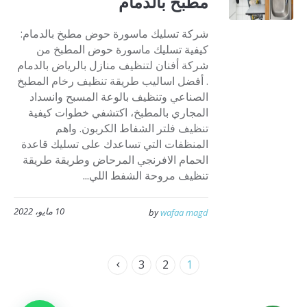
مطبخ بالدمام
شركة تسليك ماسورة حوض مطبخ بالدمام:
كيفية تسليك ماسورة حوض المطبخ من
شركة أفنان لتنظيف منازل بالرياض بالدمام
. أفضل اساليب طريقة تنظيف رخام المطبخ
الصناعي وتنظيف بالوعة المسبح وانسداد
المجاري بالمطبخ، اكتشفي خطوات كيفية
تنظيف فلتر الشفاط الكربون. واهم
المنظفات التي تساعدك على تسليك قاعدة
الحمام الافرنجي المرحاض وطريقة طريقة
تنظيف مروحة الشفط اللي...
10 مايو، 2022
by
wafaa magd
3
2
1