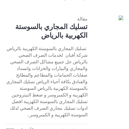
مقالة
تسليك المجاري بالسوستة
الكهربية بالرياض
تسليك المجاري بالسوستة الكهربية بالرياض
شركة أفنان لخدمات الصرف الصحي
بالرياض حل جميع مشاكل الصرف الصحي
والمجاري والبيارات والخزانات وانسداد
صفايات الحمامات والمطاعم والمطابخ
والفنادق بكافة أحياء الرياض تسليك المجاري
بالسوستة الكهربية بالرياض السوستة
الكهربية و الكمبروسر و ضغط النيتروجين
تسليك المجاري بالسوستة الكهربية افضل
ادوات تسليك مجاري الصرف الصحي لذلك
السوستة الكهربية و الكمبروسر...