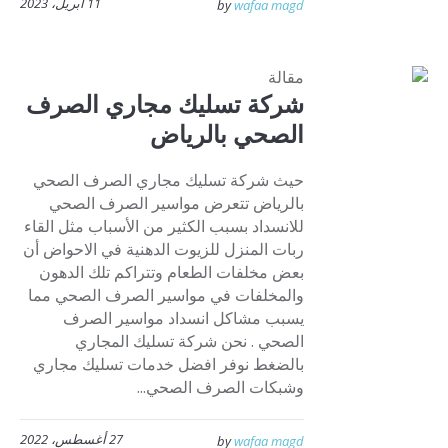
11 أبريل، 2023
by
wafaa magd
مقالة
شركة تسليك مجاري الصرف
الصحي بالرياض
حيث شركة تسليك مجاري الصرف الصحي
بالرياض تتعرض مواسير الصرف الصحي
للانسداد بسبب الكثير من الأسباب مثل القاء
ربات المنزل للزيوت الدهنية في الاحواض أن
بعض مخلفات الطعام وتتراكم تلك الدهون
والمخلفات في مواسير الصرف الصحي مما
يسبب مشاكل انسداد مواسير الصرف
الصحي . نحن شركة تسليك المجاري
بالضغط نوفر افضل خدمات تسليك مجاري
وشبكات الصرف الصحي...
27 أغسطس، 2022
by
wafaa magd