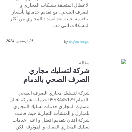
الأعطال المتعلقة بشبكات المجاري و
الصرف الصحي، مع تقديم خدماتها بأسعار
تنافسية. حيث يعد انسداد المجاري من أكثر
المشكلات التي قد...
25 ديسمبر، 2024
by
wafaa magd
مقالة
شركة لتسليك مجاري
الصرف الصحي بالدمام
شركة لتسليك مجاري الصرف الصحي
بالدمام 0553445129 خدمات شركة افنان
لتسليك المجاري خدمات تسليك المجاري
للمنازل و المنشآت التجارية حيث قامت
شركة افنان بتقديم افضل و اعلى خدمات
تسليك المجاري الفعالة و الموثوقة .لكن