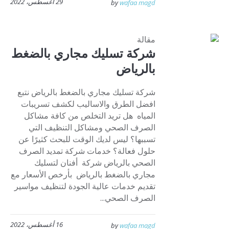
29 أغسطس، 2022
by
wafaa magd
مقالة
شركة تسليك مجاري بالضغط
بالرياض
شركة تسليك مجاري بالضغط بالرياض نتبع
افضل الطرق والاساليب لكشف تسريبات
المياه هل تريد التخلص من كافة مشاكل
الصرف الصحي ومشاكل التنظيف التي
تسببها؟ ليس لديك الوقت للبحث كثيرًا عن
حلول فعالة؟ خدمات شركة تمديد الصرف
الصحي بالرياض شركة أفنان لتسليك
مجاري بالضغط بالرياض بأرخص الأسعار مع
تقديم خدمات عالية الجودة لتنظيف مواسير
الصرف الصحي...
16 أغسطس، 2022
by
wafaa magd