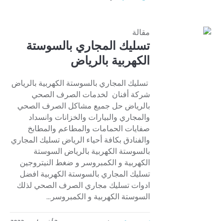
مقالة
تسليك المجاري بالسوستة
الكهربية بالرياض
تسليك المجاري بالسوستة الكهربية بالرياض
شركة أفنان لخدمات الصرف الصحي
بالرياض حل جميع مشاكل الصرف الصحي
والمجاري والبيارات والخزانات وانسداد
صفايات الحمامات والمطاعم والمطابخ
والفنادق بكافة أحياء الرياض تسليك المجاري
بالسوستة الكهربية بالرياض السوستة
الكهربية و الكمبروسر و ضغط النيتروجين
تسليك المجاري بالسوستة الكهربية افضل
ادوات تسليك مجاري الصرف الصحي لذلك
السوستة الكهربية و الكمبروسر...