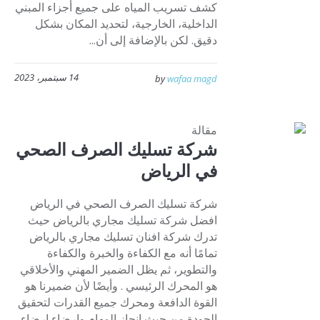
كشف تسريب المياه على جميع أجزاء المبني
الداخلية، الخارجية، لتحديد المكان بشكل
دقيق. لكن بالإضافة إلى أن...
14 سبتمبر، 2023
by
wafaa magd
مقالة
شركة تسليك الصرف الصحي
في الرياض
شركة تسليك الصرف الصحي في الرياض
افضل شركة تسليك مجاري بالرياض حيث
تدرك شركة افنان تسليك مجاري بالرياض
تمامًا أنه مع الكفاءة والخبرة والكفاءة
والتطوير، ثم يظل الضمير المهني والأخلاقي
هو المحرك الرئيسي . وأيضًا لأن ضميرنا هو
القوة الدافعة ومحرك جميع القدرات لتحقيق
الجودة من حيث إنجاز المهام وإرضاء إرضاء