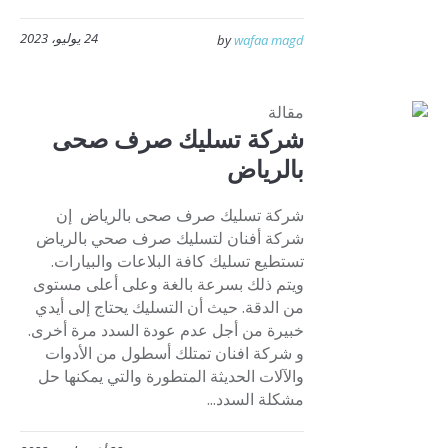
24 يوليو، 2023
by
wafaa magd
مقالة
شركة تسليك صرف صحى
بالرياض
شركة تسليك صرف صحى بالرياض إن
شركة أفنان لتسليك صرف صحي بالرياض
تستطيع تسليك كافة البلاعات والبيارات.
ويتم ذلك بسرعة بالغة وعلى أعلى مستوى
من الدقة. حيث أن التسليك يحتاج إلى أيدي
خبيرة من أجل عدم عودة السدد مرة أخرى.
و شركة افنان تمتلك أسطول من الأدوات
والآلات الحديثة المتطورة والتي يمكنها حل
مشكلة السدد...