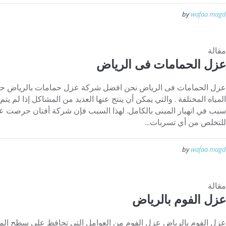
by
wafaa magd
مقالة
عزل الحمامات فى الرياض
عزل الحمامات فى الرياض نحن افضل شركة عزل حمامات بالرياض حي
المياه المختلفة . والتي يمكن أن ينتج عنها العديد من المشاكل إذا لم ي
سبب في انهيار المبنى بالكامل. لهذا السبب فإن شركة أفنان حرصت 
للتخلص من أي تسربات...
by
wafaa magd
مقالة
عزل الفوم بالرياض
عزل الفوم بالرياض عزل الفوم من العوامل التي تحافظ على سطح المنز