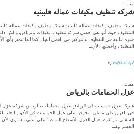
مقالة
شركه تنظيف مكيفات عماله فلبينيه
شركه تنظيف مكيفات عماله فلبينيه شركه تنظيف مكيفات عماله فلبينيه
التنظيف حيث أنها هي أفضل شركة تنظيف مكيفات بالرياض. و لكن ذلك ل
خبرة عالية فى التنظيف والتركيز فى العمل الجاد. كما أنها تتميز بأنها
التنظيف وأفضلها . لأن...
by
wafaa magd
مقالة
عزل الحمامات بالرياض
شركه عزل حمامات فى الرياض عزل الحمامات بالرياض شركه عزل ال
فى العزل على ما يلي : تحرص على عزل الحمامات في الأدوار العليا. لك
السفلى. ثم تقوم بعمل العزل للأسطح المبلطة على أعلى مستوى. لأن ل
الخسرانية...