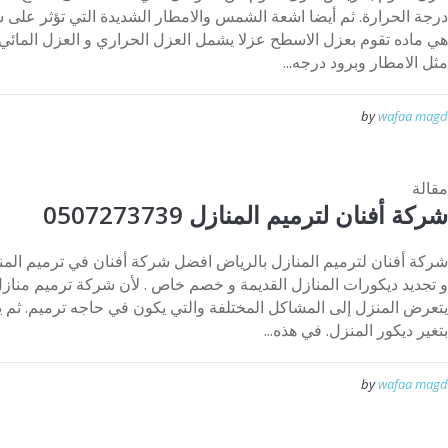
درجة الحرارة. ثم أيضا اشعة الشمس والامطار الشديدة التي تؤثر على س
هي ماده تقوم بعزل الاسطح عزلا يشمل العزل الحراري و العزل المائي
مثل الامطار وبرود درجه...
by
wafaa magd
مقالة
شركة أفنان لترميم المنازل 0507273739
يتعرض المنزل إلى المشاكل المختلفة والتي يكون في حاجه ترميم. ث
بتغير ديكور المنزل. في هذه...
by
wafaa magd