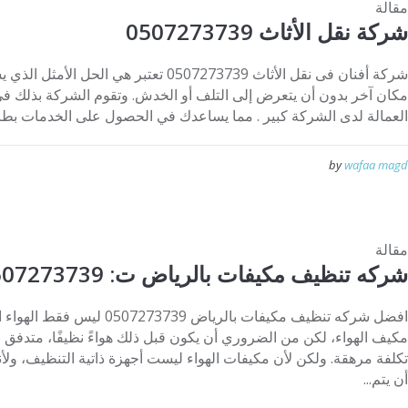
مقالة
شركة نقل الأثاث 0507273739
شركة أفنان فى نقل الأثاث 0507273739 تعتبر 
مكان آخر بدون أن يتعرض إلى التلف أو الخدش. وتقوم الشركة بذلك في
العمالة لدى الشركة كبير . مما يساعدك في الحصول على الخدمات بطري
by
wafaa magd
مقالة
شركه تنظيف مكيفات بالرياض ت: 0507273739
افضل شركه تنظيف مكيفات بالرياض
مكيف الهواء، لكن من الضروري أن يكون قبل ذلك هواءً نظيفًا، متدفق ب
تكلفة مرهقة. ولكن لأن مكيفات الهواء ليست أجهزة ذاتية التنظيف، ولأن
أن يتم...