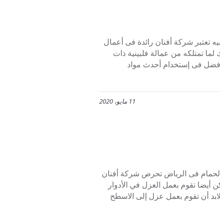
 تعتبر شركة أفنان رائدة فى أعمال
ما تمتلكه من عمالة فلبينية ذات
 الأفضل فى إستخدام أحدث مواد
11 مايو، 2020
حمام فى الرياض تحرص شركة أفنان
ن أيضا تقوم بعمل العزل في الأدوار
ابد أن تقوم بعمل عزل إلى الاسطح