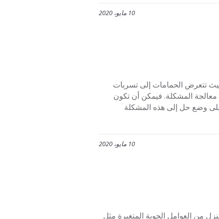
10 مايو، 2020
ث تتعرض الحمامات إلى تسربات
تم معالجة المشكلة. فيمكن أن تكون
على وضع حل إلى هذه المشكلة
10 مايو، 2020
ل من العوامل الجوية المتغيرة مثل