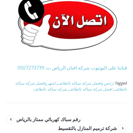
قناتنا على اليوتيوب شركة افنان الرياض ت: 0507273739
Tagged
ارخص وافضل شركة سباكه بالطائف
,
اشهر وافضل شركة سباكه
بالطائف
,
افضل شركة سباكه بالطائف
,
شركه سباكه بالطائف
رقم سباك كهربائي ممتاز بالرياض
شركة ترميم المنازل بالتقسيط