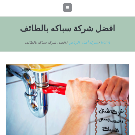
افضل شركة سباكه بالطائف
Home
/
شركة أفنان الرياض
/
افضل شركة سباكه بالطائف