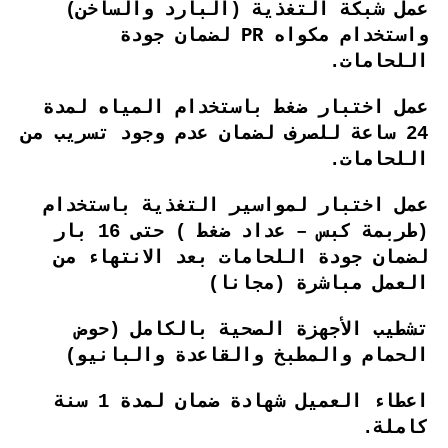
عمل شبكة التغذية (البارد والساخن)
واستخدام مكواه PR لضمان جودة
اللحامات.
عمل اختبار ضغط باستخدام المياه لمدة
24 ساعة للصرف لضمان عدم وجود تسريب من
اللحامات.
عمل اختبار لمواسير التغذية باستخدام
(طربمة كبس – عداد ضغط ) حتى 16 بار
لضمان جودة اللحامات بعد الانتهاء من
العمل مباشرة (مجانا)
تشطيب الأجهزة الصحية بالكامل (حوض
الحمام والمطبخ والقاعدة والبانيو)
اعطاء العميل شهادة ضمان لمدة 1 سنة
كاملة.