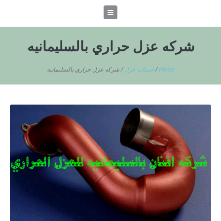
شركه عزل حراري بالسليمانيه
Home
/
خدمات عزل
/
شركه عزل حراري بالسليمانيه