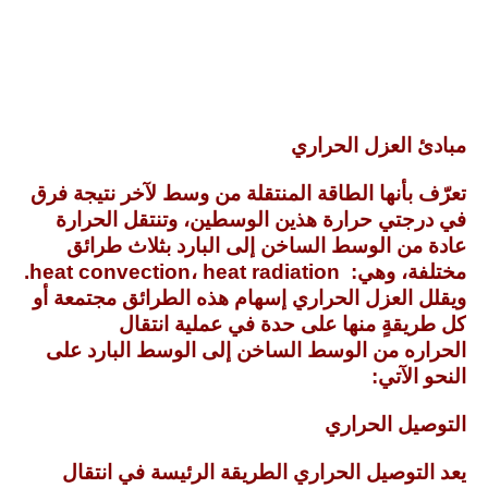
مبادئ العزل الحراري
تعرّف بأنها الطاقة المنتقلة من وسط لآخر نتيجة فرق
في درجتي حرارة هذين الوسطين، وتنتقل الحرارة
عادة من الوسط الساخن إلى البارد بثلاث طرائق
مختلفة، وهي: heat convection، heat radiation.
ويقلل العزل الحراري إسهام هذه الطرائق مجتمعة أو
كل طريقةٍ منها على حدة في عملية انتقال
الحراره من الوسط الساخن إلى الوسط البارد على
النحو الآتي:
التوصيل الحراري
يعد التوصيل الحراري الطريقة الرئيسة في انتقال