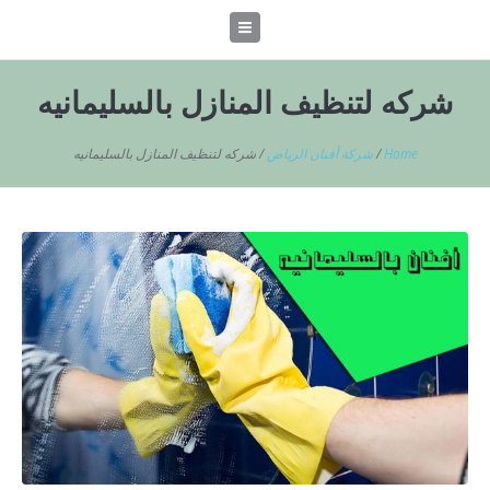
شركه لتنظيف المنازل بالسليمانيه
Home
/
شركة أفنان الرياض
/
شركه لتنظيف المنازل بالسليمانيه