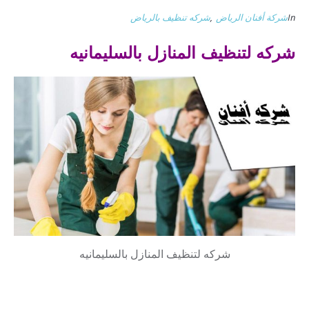
In
شركة أفنان الرياض
,
شركه تنظيف بالرياض
شركه لتنظيف المنازل بالسليمانيه
شركه لتنظيف المنازل بالسليمانيه