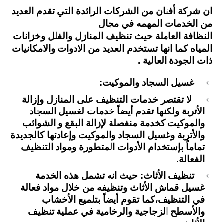
ان شركة أفنان من الشركات الرائدة التي تقدم العديد
من الخدمات المهمه في مجال
النظافة العاملة حيث تنظيف المنازل والفلل وخزانات
المياه كما انها تستخدم العديد من الادوات والامكانيات
ذات الجودة العالية .
غسيل السجاد والموكيت:
لا تقتصر خدمات التنظيف على المنازل وإزالة
الأتربة ولكنها تقدم أيضاً خدمات لغسيل السجاد
والموكيت كخدمة منفصلة لإزالة البقع و الشوائب
والأتربة وغسيل السجاد والموكيت وإعادتها كالجديدة
تماماً بإستخدام الأدوات المتطورة ومواد التنظيف
الفعالة.
تنظيف الأثاث: حيث انه تشمل هذه الخدمة
غسيل قماش الأثاث وتنظيفه من خلال مواد فعالة
في التنظيف،
كما تقوم أيضاً بتلميع الأخشاب
والأسطح الزجاجية والرخامية في عملية تنظيف