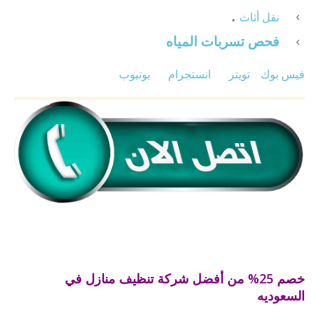
.
نقل أثاث
فحص تسربات المياه
فيس بوك
تويتر
انستجرام
يوتيوب
خصم 25% من أفضل شركة تنظيف منازل في
السعوديه