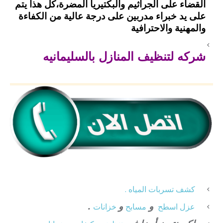
القضاء على الجراثيم والبكتيريا المضرة،
كل هذا يتم
على يد خبراء مدربين على درجة عالية من الكفاءة
والمهنية والاحترافية
شركه لتنظيف المنازل بالسليمانيه
كشف تسربات المياه .
و
و
.
عزل
اسطح
مسابح
خزانات