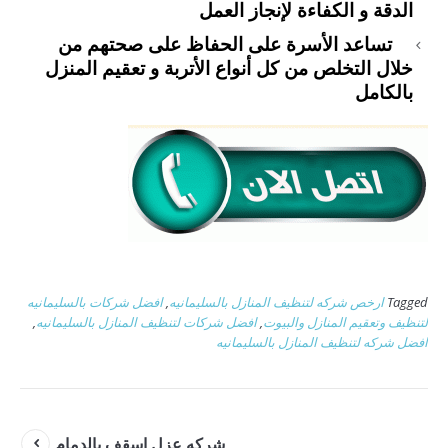
الدقة و الكفاءة لإنجاز العمل
تساعد الأسرة على الحفاظ على صحتهم من
خلال التخلص من كل أنواع الأتربة و تعقيم المنزل
بالكامل
Tagged
ارخص شركه لتنظيف المنازل بالسليمانيه
,
افضل شركات بالسليمانيه
لتنظيف وتعقيم المنازل والبيوت
,
افضل شركات لتنظيف المنازل بالسليمانيه
,
افضل شركه لتنظيف المنازل بالسليمانيه
شركه عزل اسقف بالدمام