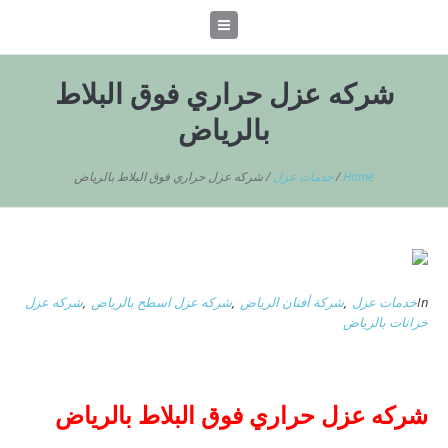
شركه عزل حراري فوق البلاط
بالرياض
Home
/
خدمات عزل
/
شركه عزل حراري فوق البلاط بالرياض
In
خدمات عزل
,
شركة أفنان الرياض
,
شركه عزل اسطح بالرياض
,
شركه عزل
خزانات بالرياض
شركه عزل حراري فوق البلاط بالرياض