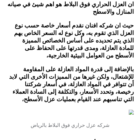
ان العزل الحراري فوق البلاط هو اهم شيئ في صيانه
المنازل والاسطح
حيث ان شركه افنان نقدم أسعار خاصة حسب نوع
العزل الذي تقوم به، وكل نوع له السعر الخاص بهم
الذي يتم تحديده على أساس الخصائص المميزة
للمادة العازلة، ومدى قدرتها على الحفاظ على
الأسطح من العوامل البيئية الخارجية،
بالإضافة إلى قدرة المواد العازلة على المقاومة
للإشتعال، ولكن غيرها من المميزات الأخرى التي لابد
أن تتوافر في المواد العازلة، في أسعار شركتنا
رخيصة، وتحدد الأسعار، والتكلفة إلى السادة العملاء
التي تناسبهم عند القيام بعمليات عزل الأسطح،
شركه عزل حراري فوق البلاط بالرياض