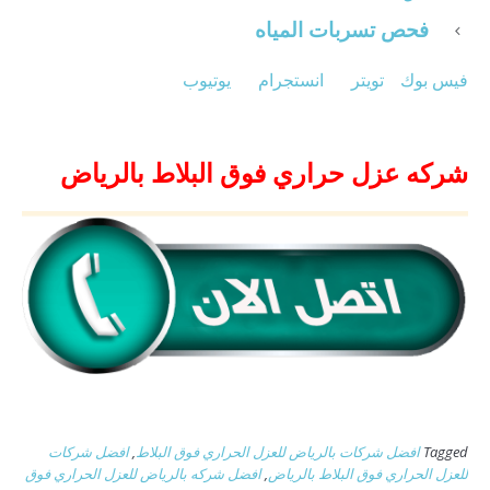
فحص تسربات المياه
فيس بوك
تويتر
انستجرام
يوتيوب
شركه عزل حراري فوق البلاط بالرياض
Tagged
افضل شركات بالرياض للعزل الحراري فوق البلاط
,
افضل شركات
للعزل الحراري فوق البلاط بالرياض
,
افضل شركه بالرياض للعزل الحراري فوق