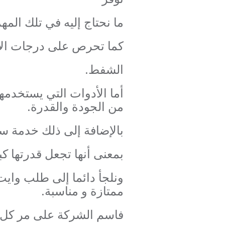
ما نحتاج إليه في تلك المه
كما تحرص على درجات الأم
الشفط.
أما الأدوات التي يستخدمها
من الجودة والقدرة.
بالإضافة إلى ذلك خدمة س
بمعنى أنها تجعل قدرتها كب
ونلجأ دائما إلى طلب وايت
ممتازة و مناسبة.
فاسم الشركة على مر كل ت