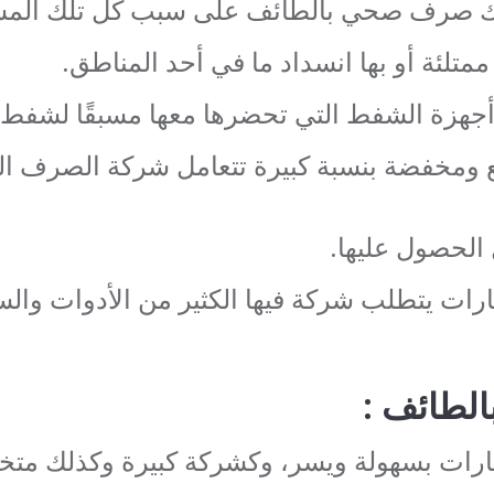
ك صرف صحي بالطائف على سبب كل تلك المشاكل
متلئة أو بها انسداد ما
في أحد المناطق.
أجهزة الشفط التي تحضرها معها مسبقًا لشفط ا
ع ومخفضة بنسبة كبيرة تتعامل شركة الصرف الص
الحصول عليها.
ارات يتطلب شركة فيها الكثير من الأدوات وال
لطائف :
بيارات بسهولة ويسر، وكشركة كبيرة وكذلك م