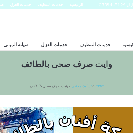
0553
الرئيسية
خدمات التنظيف
خدمات العزل
صيا
ئيسية
خدمات التنظيف
خدمات العزل
صيانه المباني
وايت صرف صحى بالطائف
Home
/
تسليك مجاري
/
وايت صرف صحى بالطائف