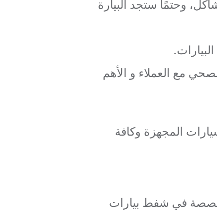
، وحتمًا ستجد البيارة
لبيارات.
حي مع العملاء و الأهم
سيارات المجهزة وكافة
تخصصة في شفط بيارات