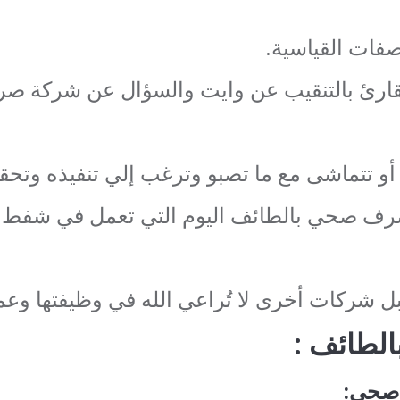
صفات القياسية.
لقارئ بالتنقيب عن وايت والسؤال عن شركة 
 أو تتماشى مع ما تصبو وترغب إلي تنفيذه وتحقي
صرف صحي بالطائف اليوم التي تعمل في شفط
ل شركات أخرى لا تُراعي الله في وظيفتها وعمل
لطائف :
صحي: