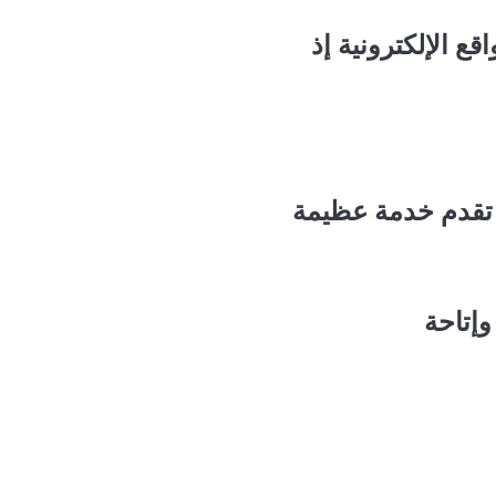
ع الإلكترونية إذ
 تقدم خدمة عظيمة
وإتاحة