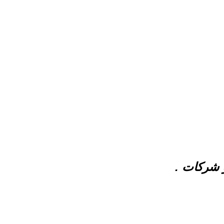
شركات .