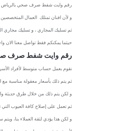
رقم وايت شفط صرف صحي بالرياض من خ
و لأن افنان تمتلك العمال المتخصصين
ثم تسليك المجاري ، و تسليك مجاري 
حيثما يمكنكم فقط تواصل معنا الان 
رقم وايت شفط صرف صح
نقوم بعمل حساب متوسط لأفراد الأسرة 
ثم يتم ذلك بأسعار معقولة مناسبة مع 
و لكن يتم ذلك من خلال طرق حديثة واح
ثم تعمل على إصلاح كافة العيوب التي 
و لكن هذا يؤدي لثقة العملاء بنا، ويتم