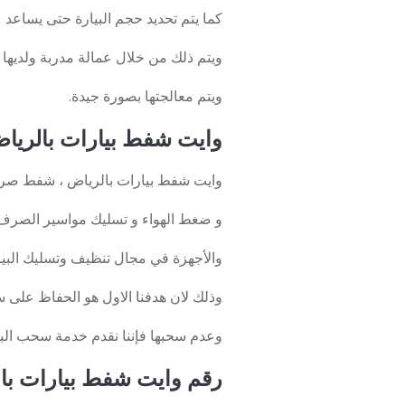
كما يتم تحديد حجم البيارة حتى يساعد
ويتم ذلك من خلال عمالة مدربة ولديها 
ويتم معالجتها بصورة جيدة.
وايت شفط بيارات بالريا
وايت شفط بيارات بالرياض ، شفط صر
و ضغط الهواء و تسليك مواسير الصرف
والأجهزة في مجال تنظيف وتسليك البيارات
وذلك لان هدفنا الاول هو الحفاظ على س
وعدم سحبها فإننا نقدم خدمة سحب ال
رقم وايت شفط بيارات با