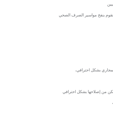
يين
نقوم بنفخ مواسير الصرف الصحي
لمجاري بشكل احترافي،
مكن من إصلاحها بشكل احترافي