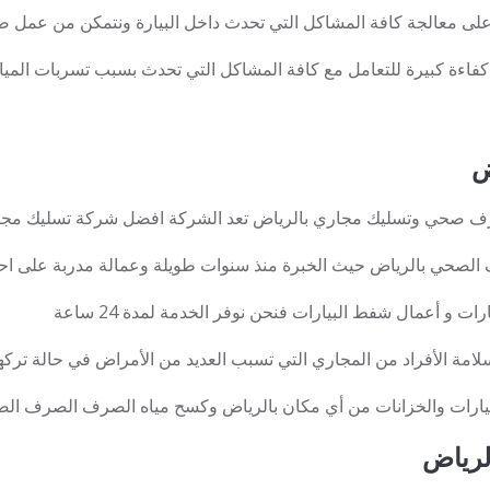
 على معالجة كافة المشاكل التي تحدث داخل البيارة ونتمكن من عمل صي
كفاءة كبيرة للتعامل مع كافة المشاكل التي تحدث بسبب تسربات المياه
ض
ف صحي وتسليك مجاري بالرياض تعد الشركة افضل شركة تسليك مجا
 الصحي بالرياض حيث الخبرة منذ سنوات طويلة وعمالة مدربة على ا
 و أعمال شفط البيارات فنحن نوفر الخدمة لمدة 24 ساعة
لامة الأفراد من المجاري التي تسبب العديد من الأمراض في حالة تركه
بيارات والخزانات من أي مكان بالرياض وكسح مياه الصرف الصرف ال
لرياض