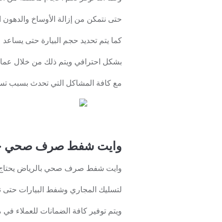
حتى نتمكن من إزالة الأوساخ والدهون ا
كما يتم تحديد حجم البيارة حتى يساعد 
بشكل احترافي ويتم ذلك من خلال عمالة 
مع كافة المشاكل التي تحدث بسبب تسرب
وايت شفط صرف صحي حى
وايت شفط صرف صحي بالرياض يحتاج كثي
لتسليك المجاري وشفط البيارات حتى نتم
ويتم توفير كافة الضمانات للعملاء في