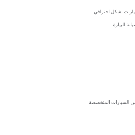
بيارات بشكل احترافي.
نة للبيارة
من السيارات المتخصصة