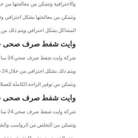
والاحترافية ونتمكن من معالجتها من خل
ونتمكن من معالجتها بشكل احترافي وف
المشاكل بشكل احترافي ويتم ذلك من 
وايت شفط صرف صحى حى
شركة وايت شفط صرف صحي 24 ساعة في الرياض توفر الشركة خدمة العملاء لتواصل العميل مع الشركة من خلال هذه الخدمة
ويتم ذلك بشكل احترافي من خلال 24 ساعة، ويتم الرد على كافة الأسئلة والاستفسارات التي يريدها العميل
ونتمكن من توفير الراحة الكاملة للعملاء
وايت شفط صرف صحى حى
شركة وايت شفط صرف صحي 24 ساعة في الرياض نتمكن من خلال وايت شفط بيارات صرف صحي على سحب المياه بكمية كبيرة
ونتمكن من التخلص من الرواسب والشوائ