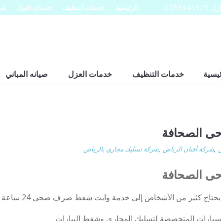
0553
الرئيسية
خدمات التنظيف
خدمات العزل
صيا
ئيسية
خدمات التنظيف
خدمات العزل
صيانه المباني
 الصحافة
,
شركة أفنان الرياض
,
شركة تسليك مجاري بالرياض
 الصحافة
ير من الأشخاص إلى خدمة وايت شفط صرف صحي 24 ساعة في الرياض
السيارات المتخصصة لتسليك المجاري وشفط البيارات