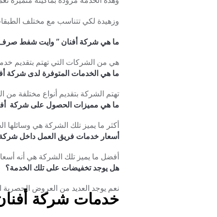
وهذه الخدمة مزودة بماكينة متميزة ت
وزهيدة لكي تتناسب مع مختلف الطبقا
ما هي شركة أفنان ” وايت شفط صرف صحي 24 ساعة في
هي من الشركات التي تهتم بتقديم خدم
ما هي الخدمات المتوفرة لدى شركة أف
تهتم الشركة بتقديم أنواع مختلفة من ا
ما هي مميزات الحصول على شركة أف
أكثر ما يميز تلك الشركة هي وسائلها ال
أسعار خدمات فريق العمل داخل شركة 
أفضل ما يميز تلك الشركة هي أنه أسعار
هل يوجد تخفيضات على تلك الخدمة؟
نعم يوجد العديد من العروض الحصرية ال
خدمات شركة أفنان