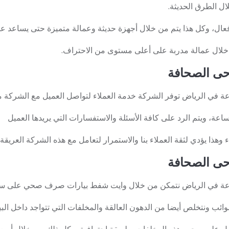
ال الطرق الحديثة.
عال، وكل هذا يتم من خلال أجهزة حديثة وعمالة متميزة حتى يساعد ع
خلال عمالة مدربة على أعلى مستوى من الاحتراف.
 الصحافة
 وهذا يؤدي لثقة العملاء بنا والاستمرار لتعامل مع هذه الشركة العريقة.
 الصحافة
ب ونتخلص أيضا من الدهون العالقة والمخلفات التي تتواجد داخل البي