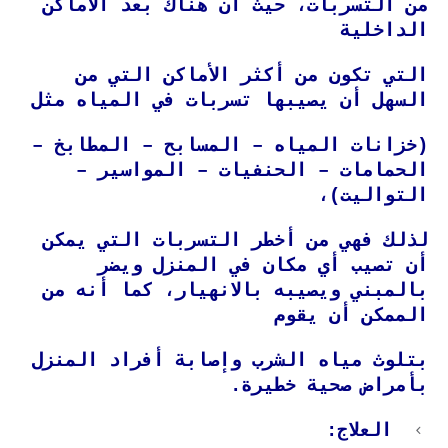
من التسربات، حيث أن هناك بعد الأماكن
الداخلية
التي تكون من أكثر الأماكن التي من
السهل أن يصيبها تسربات في المياه مثل
(خزانات المياه – المسابح – المطابخ –
الحمامات – الحنفيات – المواسير –
التواليت)،
لذلك فهي من أخطر التسربات التي يمكن
أن تصيب أي مكان في المنزل ويضر
بالمبني ويصيبه بالانهيار، كما أنه من
الممكن أن يقوم
بتلوث مياه الشرب وإصابة أفراد المنزل
بأمراض صحية خطيرة.
العلاج: