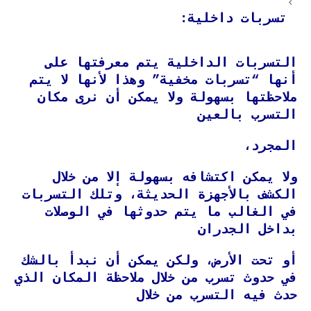
تسربات داخلية:
التسربات الداخلية يتم معرفتها على
أنها “تسربات مخفية” وهذا لأنها لا يتم
ملاحظتها بسهولة ولا يمكن أن نرى مكان
التسرب بالعين
المجرد،
ولا يمكن اكتشافه بسهولة إلا من خلال
الكشف بالأجهزة الحديثة، وتلك التسربات
في الغالب ما يتم حدوثها في الوصلات
بداخل الجدران
أو تحت الأرض، ولكن يمكن أن نبدأ بالشك
في حدوث تسرب من خلال ملاحظة المكان الذي
حدث فيه التسرب من خلال