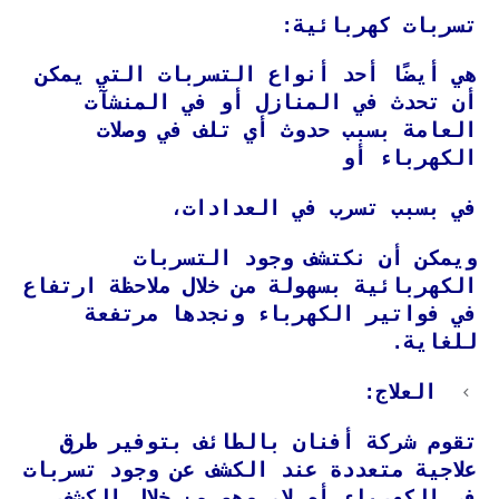
تسربات كهربائية:
هي أيضًا أحد أنواع التسربات التي يمكن
أن تحدث في المنازل أو في المنشآت
العامة بسبب حدوث أي تلف في وصلات
الكهرباء أو
في بسبب تسرب في العدادات،
ويمكن أن نكتشف وجود التسربات
الكهربائية بسهولة من خلال ملاحظة ارتفاع
في فواتير الكهرباء ونجدها مرتفعة
للغاية.
العلاج:
تقوم شركة أفنان بالطائف بتوفير طرق
علاجية متعددة عند الكشف عن وجود تسربات