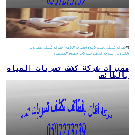
In
شركه كشف التسربات والصيانه العامه
,
شركه كشف تسربات
الكتروني
,
شركه كشف تسربات المياه المعتمده
مميزات شركة كشف تسربات المياه
بالطائف