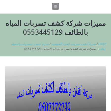
مميزات شركة كشف تسربات المياه
بالطائف 0553445129
Home
/
شركه كشف تسربات المياه المعتمده
/
شركه كشف التسربات والصيانه
العامه
/
مميزات شركة كشف تسربات المياه بالطائف 0553445129