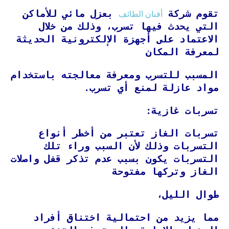
أفنان الطائف
تقوم شركة
بعزل مائي للأماكن
التي يحدث فيها تسرب، وذلك من خلال
الاعتماد على أجهزة الإلكترونية الحديثة
لمعرفة المكان
المسبب للتسرب ومعرفة معالجته باستخدام
مواد عازلة لمنع أي تسرب.
تسربات غازية:
تسربات الغاز تعتبر من أخطر أنواع
التسربات وذلك لأن السبب وراء تلك
التسربات يكون بسبب عدم تذكر قفل واصلات
الغاز وتركها مفتوحة
طوال الليل،
مما يزيد من احتمالية اختناق أفراد