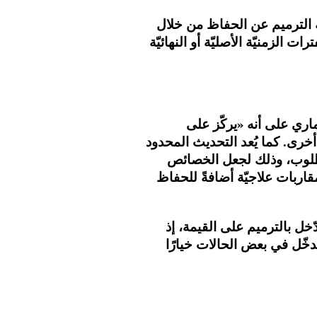
 الترميم عن الحفاظ من خلال
 الزمنيّة الأصليّة أو النهائيّة
ماري على أنه «يركّز على
 أخرى. كما يُعد التحديث المحدود
مطلوب، وذلك لجعل الخصائص
قاربات علاجيّة أضافةً للحفاظ
خل بالترميم على القيمة، إذ
تدخّل في بعض الحالات خيارًا