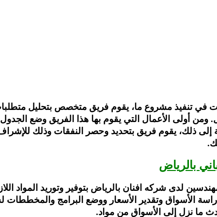
ات في تنفيذ مشروع ما، يقوم فريق متخصص بتحليل متطلبات
ال. ومن أولى الأعمال التي يقوم بها هذا الفريق وضع الجدول
ة إلى ذلك، يقوم فريق بتحديد وحصر النفقات وذلك للإشراف
ك.
اني بالرياض
دسين لدى شركه افنان بالرياض بتوفير وتوريد المواد اللاز
اسة الأسواق وتقدير الأسعار ووضع البرامج والمخططات لشر
ث ما نزل إلى الأسواق من مواد.