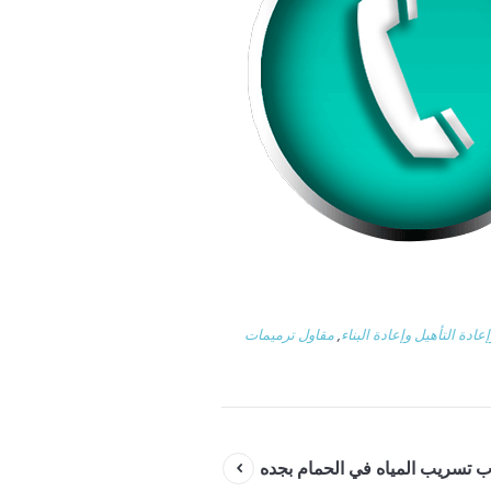
عادة التأهيل وإعادة البناء
,
مقاول ترميمات
ب تسريب المياه في الحمام بجده