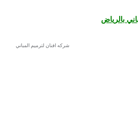
اني بالرياض
شركه افنان لترميم المباني