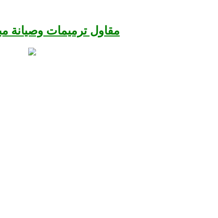
مقاول ترميمات وصيانة مب