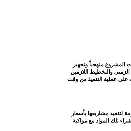
 المشروع منهجياً وتجهيز
 الزمني والتخطيط اللازمين
 على عملية التنفيذ من وقت
مة لتنفيذ مشاريعها بأسعار
اء تلك المواد مع مواكبة