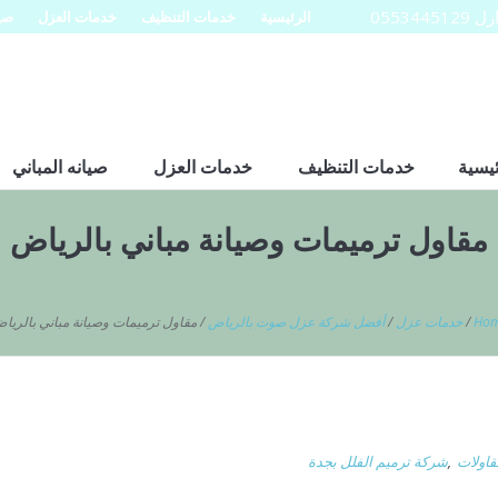
0553
الرئيسية
خدمات التنظيف
خدمات العزل
صيا
ئيسية
خدمات التنظيف
خدمات العزل
صيانه المباني
مقاول ترميمات وصيانة مباني بالرياض
Ho
/
خدمات عزل
/
أفضل شركة عزل صوت بالرياض
/
مقاول ترميمات وصيانة مباني بالريا
اولات
,
شركة ترميم الفلل بجدة